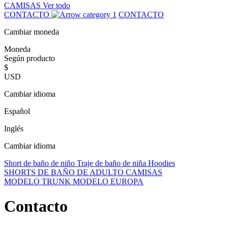
CAMISAS
Ver todo
CONTACTO
CONTACTO
Cambiar moneda
Moneda
Según producto
$
USD
Cambiar idioma
Español
Inglés
Cambiar idioma
Short de baño de niño
Traje de baño de niña
Hoodies
SHORTS DE BAÑO DE ADULTO
CAMISAS
MODELO TRUNK
MODELO EUROPA
Contacto