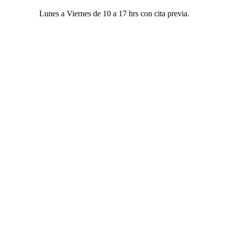
Lunes a Viernes de 10 a 17 hrs con cita previa.