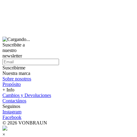
Suscribite a
nuestro
newsletter
Suscribirme
Nuestra marca
Sobre nosotros
Propósito
+ Info
Cambios y Devoluciones
Contactános
Seguinos
Instagram
Facebook
© 2026 VONBRAUN
×