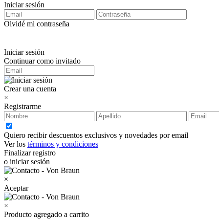
Iniciar sesión
Olvidé mi contraseña
Iniciar sesión
Continuar como invitado
Crear una cuenta
×
Registrarme
Quiero recibir descuentos exclusivos y novedades por email
Ver los
términos y condiciones
Finalizar registro
o iniciar sesión
×
Aceptar
×
Producto agregado a carrito