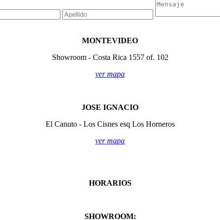
MONTEVIDEO
Showroom - Costa Rica 1557 of. 102
ver mapa
JOSE IGNACIO
El Canuto - Los Cisnes esq Los Horneros
ver mapa
HORARIOS
SHOWROOM: