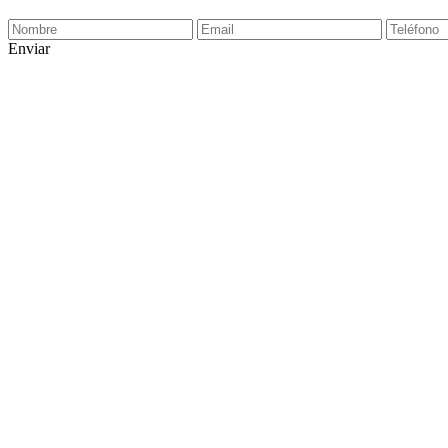
Enviar