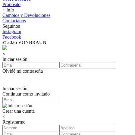
Propósito
+ Info
Cambios y Devoluciones
Contactános
Seguinos
Instagram
Facebook
© 2026 VONBRAUN
×
Iniciar sesión
Olvidé mi contraseña
Iniciar sesión
Continuar como invitado
Crear una cuenta
×
Registrarme