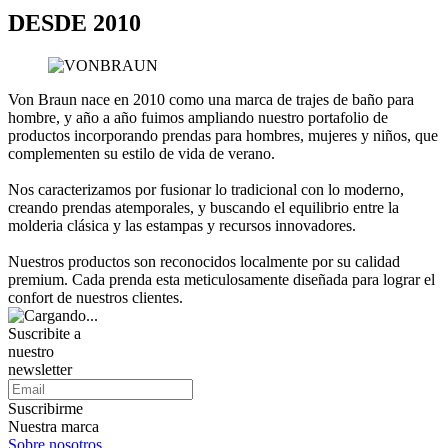
DESDE 2010
Von Braun nace en 2010 como una marca de trajes de baño para
hombre, y año a año fuimos ampliando nuestro portafolio de
productos incorporando prendas para hombres, mujeres y niños, que
complementen su estilo de vida de verano.
Nos caracterizamos por fusionar lo tradicional con lo moderno,
creando prendas atemporales, y buscando el equilibrio entre la
molderia clásica y las estampas y recursos innovadores.
Nuestros productos son reconocidos localmente por su calidad
premium. Cada prenda esta meticulosamente diseñada para lograr el
confort de nuestros clientes.
Suscribite a
nuestro
newsletter
Suscribirme
Nuestra marca
Sobre nosotros