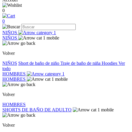
0
0
NIÑOS
NIÑOS
Volver
NIÑOS
Short de baño de niño
Traje de baño de niña
Hoodies
Ver
todo
HOMBRES
HOMBRES
Volver
HOMBRES
SHORTS DE BAÑO DE ADULTO
Volver