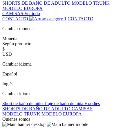
SHORTS DE BAÑO DE ADULTO
MODELO TRUNK
MODELO EUROPA
CAMISAS
Ver todo
CONTACTO
CONTACTO
Cambiar moneda
Moneda
Según producto
$
USD
Cambiar idioma
Español
Inglés
Cambiar idioma
Short de baño de niño
Traje de baño de niña
Hoodies
SHORTS DE BAÑO DE ADULTO
CAMISAS
MODELO TRUNK
MODELO EUROPA
Quienes somos