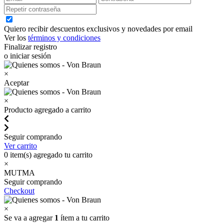
Quiero recibir descuentos exclusivos y novedades por email
Ver los
términos y condiciones
Finalizar registro
o iniciar sesión
×
Aceptar
×
Producto agregado a carrito
Seguir comprando
Ver carrito
0
item(s) agregado tu carrito
×
MUTMA
Seguir comprando
Checkout
×
Se va a agregar
1
ítem a tu carrito