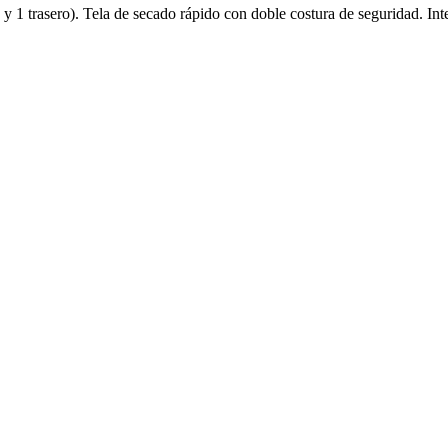
les y 1 trasero). Tela de secado rápido con doble costura de seguridad. 