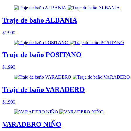
Traje de baño ALBANIA
$1.990
Traje de baño POSITANO
$1.990
Traje de baño VARADERO
$1.990
VARADERO NIÑO