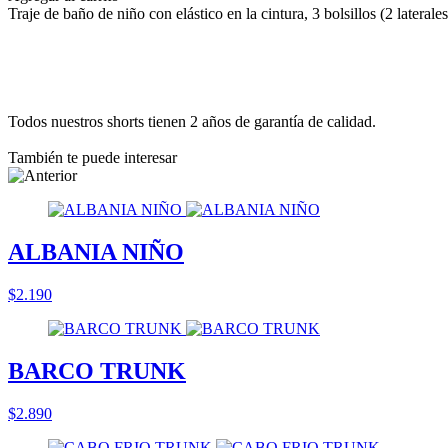
Traje de baño de niño con elástico en la cintura, 3 bolsillos (2 latera
Todos nuestros shorts tienen 2 años de garantía de calidad.
También te puede interesar
ALBANIA NIÑO
$2.190
BARCO TRUNK
$2.890