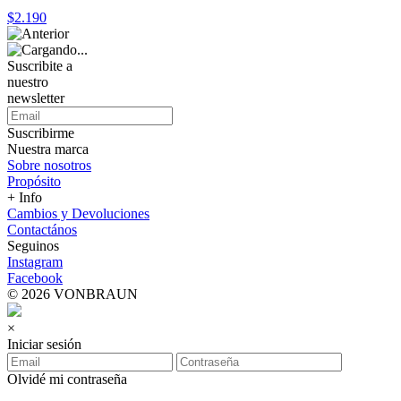
$2.190
Suscribite a
nuestro
newsletter
Suscribirme
Nuestra marca
Sobre nosotros
Propósito
+ Info
Cambios y Devoluciones
Contactános
Seguinos
Instagram
Facebook
© 2026 VONBRAUN
×
Iniciar sesión
Olvidé mi contraseña