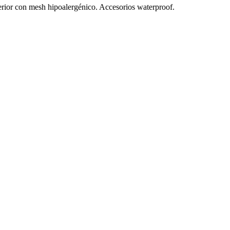
Interior con mesh hipoalergénico. Accesorios waterproof.