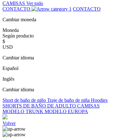
CAMISAS
Ver todo
CONTACTO
CONTACTO
Cambiar moneda
Moneda
Según producto
$
USD
Cambiar idioma
Español
Inglés
Cambiar idioma
Short de baño de niño
Traje de baño de niña
Hoodies
SHORTS DE BAÑO DE ADULTO
CAMISAS
MODELO TRUNK
MODELO EUROPA
Volver