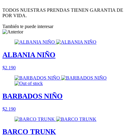
TODOS NUESTRAS PRENDAS TIENEN GARANTIA DE
POR VIDA.
También te puede interesar
ALBANIA NIÑO
$2.190
BARBADOS NIÑO
$2.190
BARCO TRUNK