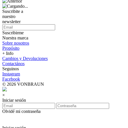
Suscribite a
nuestro
newsletter
Suscribirme
Nuestra marca
Sobre nosotros
Propósito
+ Info
Cambios y Devoluciones
Contactános
Seguinos
Instagram
Facebook
© 2026 VONBRAUN
×
Iniciar sesión
Olvidé mi contraseña
Iniciar sesión