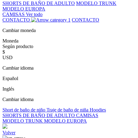
SHORTS DE BAÑO DE ADULTO
MODELO TRUNK
MODELO EUROPA
CAMISAS
Ver todo
CONTACTO
CONTACTO
Cambiar moneda
Moneda
Según producto
$
USD
Cambiar idioma
Español
Inglés
Cambiar idioma
Short de baño de niño
Traje de baño de niña
Hoodies
SHORTS DE BAÑO DE ADULTO
CAMISAS
MODELO TRUNK
MODELO EUROPA
Volver