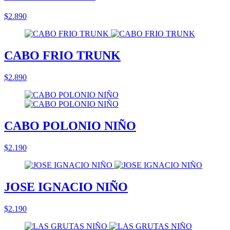
$2.890
CABO FRIO TRUNK
$2.890
CABO POLONIO NIÑO
$2.190
JOSE IGNACIO NIÑO
$2.190