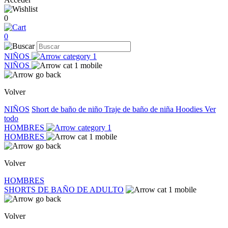
0
0
NIÑOS
NIÑOS
Volver
NIÑOS
Short de baño de niño
Traje de baño de niña
Hoodies
Ver
todo
HOMBRES
HOMBRES
Volver
HOMBRES
SHORTS DE BAÑO DE ADULTO
Volver