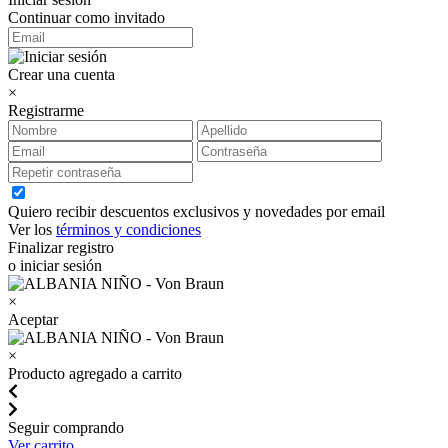
Continuar como invitado
Crear una cuenta
×
Registrarme
Quiero recibir descuentos exclusivos y novedades por email
Ver los
términos y condiciones
Finalizar registro
o iniciar sesión
×
Aceptar
×
Producto agregado a carrito
Seguir comprando
Ver carrito