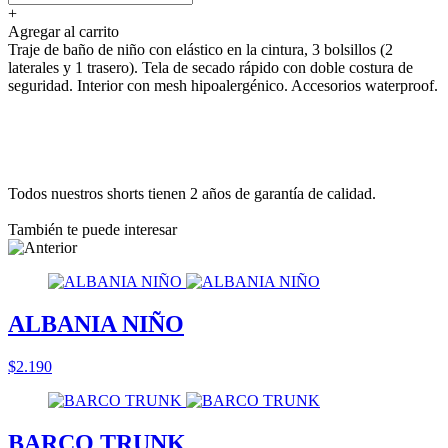
+
Agregar al carrito
Traje de baño de niño con elástico en la cintura, 3 bolsillos (2
laterales y 1 trasero). Tela de secado rápido con doble costura de
seguridad. Interior con mesh hipoalergénico. Accesorios waterproof.
Todos nuestros shorts tienen 2 años de garantía de calidad.
También te puede interesar
ALBANIA NIÑO
$2.190
BARCO TRUNK