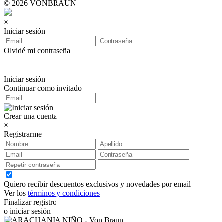
© 2026 VONBRAUN
×
Iniciar sesión
Olvidé mi contraseña
Iniciar sesión
Continuar como invitado
Crear una cuenta
×
Registrarme
Quiero recibir descuentos exclusivos y novedades por email
Ver los
términos y condiciones
Finalizar registro
o iniciar sesión