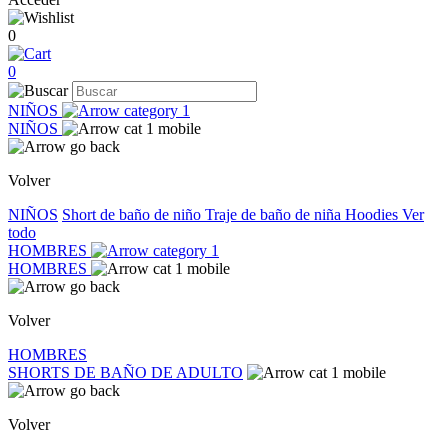
0
0
NIÑOS
NIÑOS
Volver
NIÑOS
Short de baño de niño
Traje de baño de niña
Hoodies
Ver
todo
HOMBRES
HOMBRES
Volver
HOMBRES
SHORTS DE BAÑO DE ADULTO
Volver