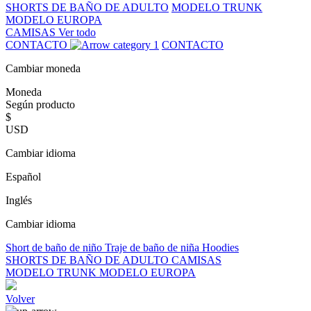
SHORTS DE BAÑO DE ADULTO
MODELO TRUNK
MODELO EUROPA
CAMISAS
Ver todo
CONTACTO
CONTACTO
Cambiar moneda
Moneda
Según producto
$
USD
Cambiar idioma
Español
Inglés
Cambiar idioma
Short de baño de niño
Traje de baño de niña
Hoodies
SHORTS DE BAÑO DE ADULTO
CAMISAS
MODELO TRUNK
MODELO EUROPA
Volver