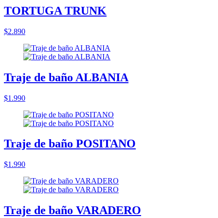
TORTUGA TRUNK
$2.890
Traje de baño ALBANIA
$1.990
Traje de baño POSITANO
$1.990
Traje de baño VARADERO