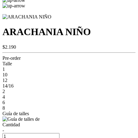
ARACHANIA NIÑO
$2.190
Pre-order
Talle
1
10
12
14/16
2
4
6
8
Guía de talles
Cantidad
-