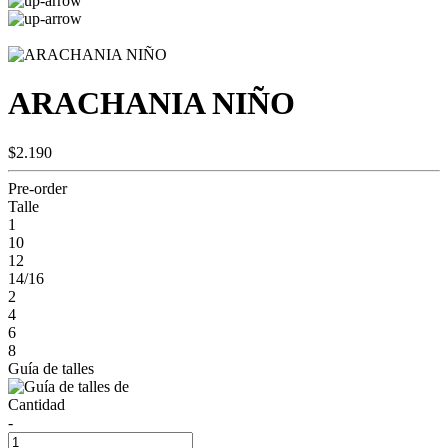
ARACHANIA NIÑO
$2.190
Pre-order
Talle
1
10
12
14/16
2
4
6
8
Guía de talles
Cantidad
-