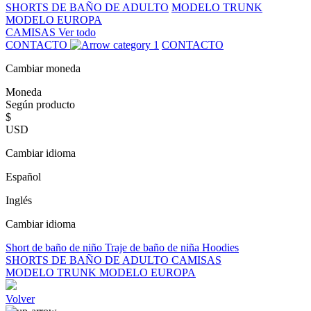
SHORTS DE BAÑO DE ADULTO
MODELO TRUNK
MODELO EUROPA
CAMISAS
Ver todo
CONTACTO
CONTACTO
Cambiar moneda
Moneda
Según producto
$
USD
Cambiar idioma
Español
Inglés
Cambiar idioma
Short de baño de niño
Traje de baño de niña
Hoodies
SHORTS DE BAÑO DE ADULTO
CAMISAS
MODELO TRUNK
MODELO EUROPA
Volver