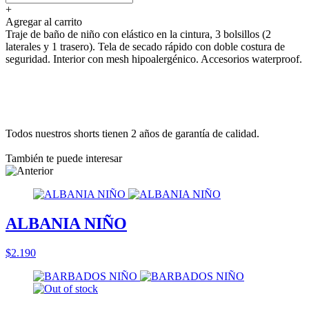
+
Agregar al carrito
Traje de baño de niño con elástico en la cintura, 3 bolsillos (2
laterales y 1 trasero). Tela de secado rápido con doble costura de
seguridad. Interior con mesh hipoalergénico. Accesorios waterproof.
Todos nuestros shorts tienen 2 años de garantía de calidad.
También te puede interesar
ALBANIA NIÑO
$2.190