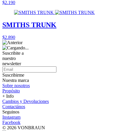
$2.190
SMITHS TRUNK
$2.890
Suscribite a
nuestro
newsletter
Suscribirme
Nuestra marca
Sobre nosotros
Propósito
+ Info
Cambios y Devoluciones
Contactános
Seguinos
Instagram
Facebook
© 2026 VONBRAUN