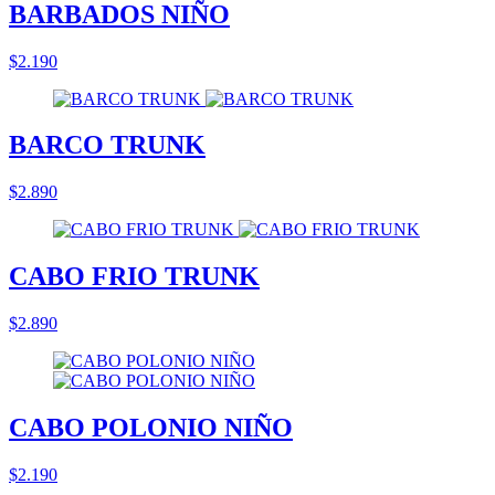
BARBADOS NIÑO
$2.190
BARCO TRUNK
$2.890
CABO FRIO TRUNK
$2.890
CABO POLONIO NIÑO
$2.190