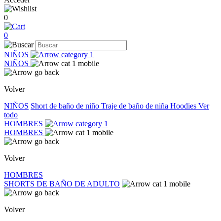
0
0
NIÑOS
NIÑOS
Volver
NIÑOS
Short de baño de niño
Traje de baño de niña
Hoodies
Ver
todo
HOMBRES
HOMBRES
Volver
HOMBRES
SHORTS DE BAÑO DE ADULTO
Volver