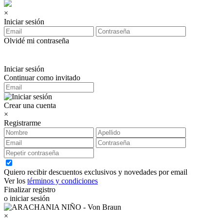
×
Iniciar sesión
Olvidé mi contraseña
Iniciar sesión
Continuar como invitado
Crear una cuenta
×
Registrarme
Quiero recibir descuentos exclusivos y novedades por email
Ver los
términos y condiciones
Finalizar registro
o iniciar sesión
×