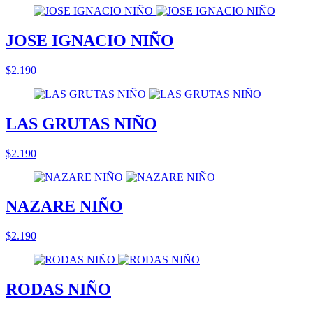
JOSE IGNACIO NIÑO
$2.190
LAS GRUTAS NIÑO
$2.190
NAZARE NIÑO
$2.190
RODAS NIÑO