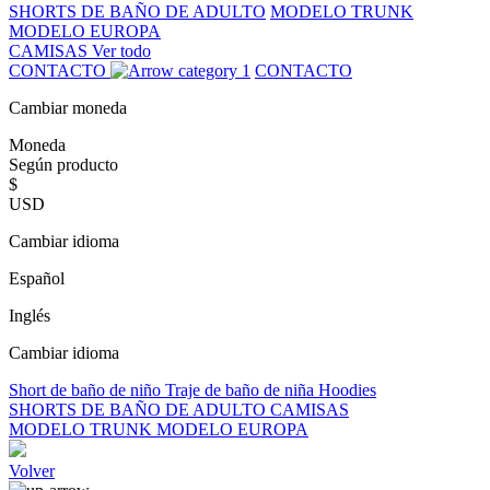
SHORTS DE BAÑO DE ADULTO
MODELO TRUNK
MODELO EUROPA
CAMISAS
Ver todo
CONTACTO
CONTACTO
Cambiar moneda
Moneda
Según producto
$
USD
Cambiar idioma
Español
Inglés
Cambiar idioma
Short de baño de niño
Traje de baño de niña
Hoodies
SHORTS DE BAÑO DE ADULTO
CAMISAS
MODELO TRUNK
MODELO EUROPA
Volver