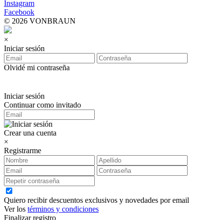
Instagram
Facebook
© 2026 VONBRAUN
×
Iniciar sesión
Olvidé mi contraseña
Iniciar sesión
Continuar como invitado
Crear una cuenta
×
Registrarme
Quiero recibir descuentos exclusivos y novedades por email
Ver los
términos y condiciones
Finalizar registro