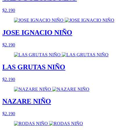
$2.190
JOSE IGNACIO NIÑO
$2.190
LAS GRUTAS NIÑO
$2.190
NAZARE NIÑO
$2.190