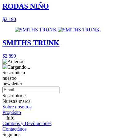
RODAS NIÑO
$2.190
SMITHS TRUNK
$2.890
Suscribite a
nuestro
newsletter
Suscribirme
Nuestra marca
Sobre nosotros
Propósito
+ Info
Cambios y Devoluciones
Contactános
Seguinos