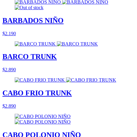
BARBADOS NIÑO
$2.190
BARCO TRUNK
$2.890
CABO FRIO TRUNK
$2.890
CABO POLONIO NIÑO