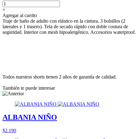
+
Agregar al carrito
Traje de baño de adulto con elástico en la cintura, 3 bolsillos (2
laterales y 1 trasero). Tela de secado rápido con doble costura de
seguridad. Interior con mesh hipoalergénico. Accesorios waterproof.
Todos nuestros shorts tienen 2 años de garantía de calidad.
También te puede interesar
ALBANIA NIÑO
$2.190