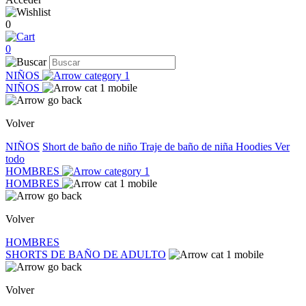
0
0
NIÑOS
NIÑOS
Volver
NIÑOS
Short de baño de niño
Traje de baño de niña
Hoodies
Ver
todo
HOMBRES
HOMBRES
Volver
HOMBRES
SHORTS DE BAÑO DE ADULTO
Volver