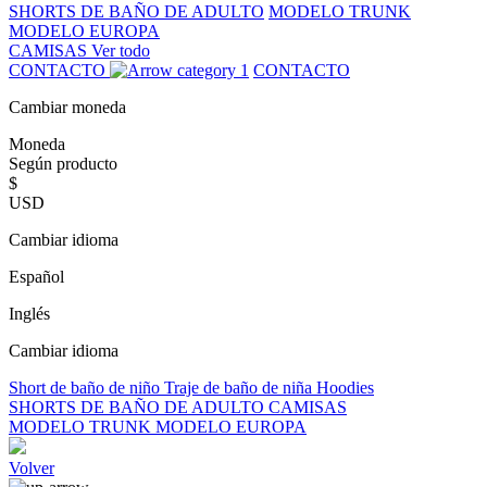
SHORTS DE BAÑO DE ADULTO
MODELO TRUNK
MODELO EUROPA
CAMISAS
Ver todo
CONTACTO
CONTACTO
Cambiar moneda
Moneda
Según producto
$
USD
Cambiar idioma
Español
Inglés
Cambiar idioma
Short de baño de niño
Traje de baño de niña
Hoodies
SHORTS DE BAÑO DE ADULTO
CAMISAS
MODELO TRUNK
MODELO EUROPA
Volver