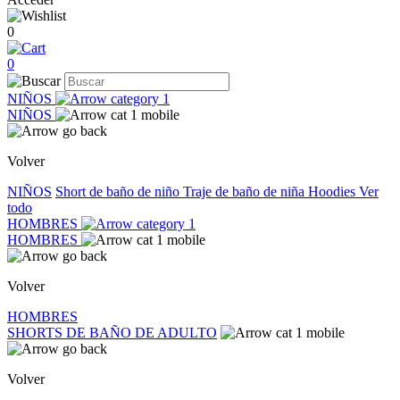
0
0
NIÑOS
NIÑOS
Volver
NIÑOS
Short de baño de niño
Traje de baño de niña
Hoodies
Ver
todo
HOMBRES
HOMBRES
Volver
HOMBRES
SHORTS DE BAÑO DE ADULTO
Volver