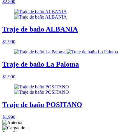
$2.890
Traje de baño ALBANIA
$1.990
Traje de baño La Paloma
$1.990
Traje de baño POSITANO
$1.990