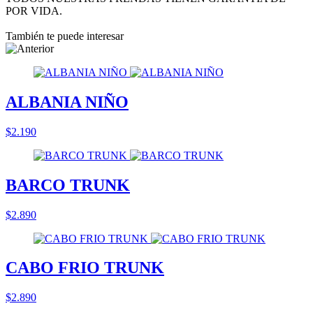
POR VIDA.
También te puede interesar
ALBANIA NIÑO
$2.190
BARCO TRUNK
$2.890
CABO FRIO TRUNK
$2.890