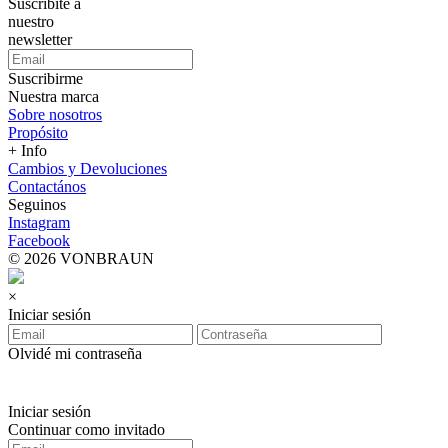
Suscribite a
nuestro
newsletter
Suscribirme
Nuestra marca
Sobre nosotros
Propósito
+ Info
Cambios y Devoluciones
Contactános
Seguinos
Instagram
Facebook
© 2026 VONBRAUN
×
Iniciar sesión
Olvidé mi contraseña
Iniciar sesión
Continuar como invitado