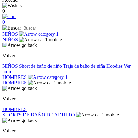
0
0
NIÑOS
NIÑOS
Volver
NIÑOS
Short de baño de niño
Traje de baño de niña
Hoodies
Ver
todo
HOMBRES
HOMBRES
Volver
HOMBRES
SHORTS DE BAÑO DE ADULTO
Volver