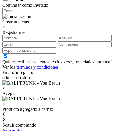
Continuar como invitado
Crear una cuenta
×
Registrarme
Quiero recibir descuentos exclusivos y novedades por email
Ver los
términos y condiciones
Finalizar registro
o iniciar sesión
×
Aceptar
×
Producto agregado a carrito
Seguir comprando
Ver carrito