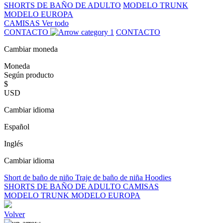
SHORTS DE BAÑO DE ADULTO
MODELO TRUNK
MODELO EUROPA
CAMISAS
Ver todo
CONTACTO
CONTACTO
Cambiar moneda
Moneda
Según producto
$
USD
Cambiar idioma
Español
Inglés
Cambiar idioma
Short de baño de niño
Traje de baño de niña
Hoodies
SHORTS DE BAÑO DE ADULTO
CAMISAS
MODELO TRUNK
MODELO EUROPA
Volver