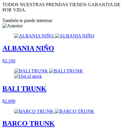
TODOS NUESTRAS PRENDAS TIENEN GARANTIA DE
POR VIDA.
También te puede interesar
ALBANIA NIÑO
$2.190
BALI TRUNK
$2.890
BARCO TRUNK