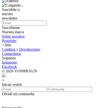
Suscribite a
nuestro
newsletter
Suscribirme
Nuestra marca
Sobre nosotros
Propósito
+ Info
Cambios y Devoluciones
Contactános
Seguinos
Instagram
Facebook
© 2026 VONBRAUN
×
Iniciar sesión
Olvidé mi contraseña
Iniciar sesión