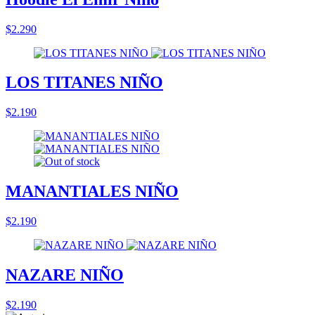
$2.290
LOS TITANES NIÑO
$2.190
MANANTIALES NIÑO
$2.190
NAZARE NIÑO
$2.190