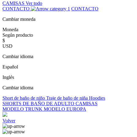
CAMISAS
Ver todo
CONTACTO
CONTACTO
Cambiar moneda
Moneda
Según producto
$
USD
Cambiar idioma
Español
Inglés
Cambiar idioma
Short de baño de niño
Traje de baño de niña
Hoodies
SHORTS DE BAÑO DE ADULTO
CAMISAS
MODELO TRUNK
MODELO EUROPA
Volver