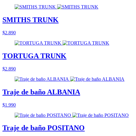
SMITHS TRUNK
$2.890
TORTUGA TRUNK
$2.890
Traje de baño ALBANIA
$1.990
Traje de baño POSITANO