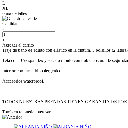
L
XL
Guía de talles
Cantidad
-
+
Agregar al carrito
Traje de baño de adulto con elástico en la cintura, 3 bolsillos (2 lateral
Tela con 10% spandex y secado rápido con doble costura de segurida
Interior con mesh hipoalergénico.
Accesorios waterproof.
TODOS NUESTRAS PRENDAS TIENEN GARANTIA DE POR 
También te puede interesar