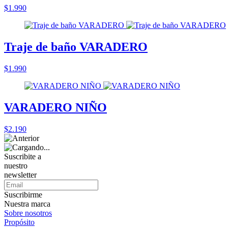
$1.990
Traje de baño VARADERO
$1.990
VARADERO NIÑO
$2.190
Suscribite a
nuestro
newsletter
Suscribirme
Nuestra marca
Sobre nosotros
Propósito