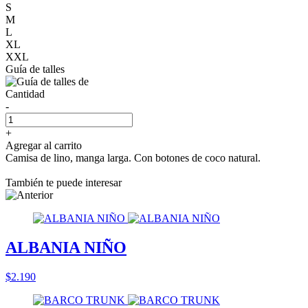
S
M
L
XL
XXL
Guía de talles
Cantidad
-
+
Agregar al carrito
Camisa de lino, manga larga. Con botones de coco natural.
También te puede interesar
ALBANIA NIÑO
$2.190