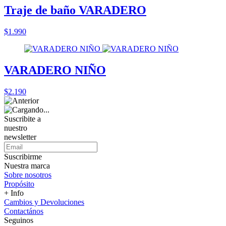
Traje de baño VARADERO
$1.990
VARADERO NIÑO
$2.190
Suscribite a
nuestro
newsletter
Suscribirme
Nuestra marca
Sobre nosotros
Propósito
+ Info
Cambios y Devoluciones
Contactános
Seguinos