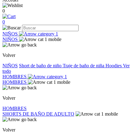
0
0
NIÑOS
NIÑOS
Volver
NIÑOS
Short de baño de niño
Traje de baño de niña
Hoodies
Ver
todo
HOMBRES
HOMBRES
Volver
HOMBRES
SHORTS DE BAÑO DE ADULTO
Volver