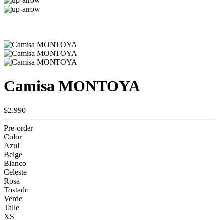
Camisa MONTOYA
$2.990
Pre-order
Color
Azul
Beige
Blanco
Celeste
Rosa
Tostado
Verde
Talle
XS