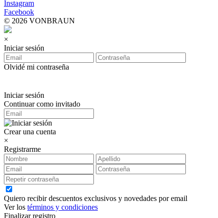
Instagram
Facebook
© 2026 VONBRAUN
×
Iniciar sesión
Olvidé mi contraseña
Iniciar sesión
Continuar como invitado
Crear una cuenta
×
Registrarme
Quiero recibir descuentos exclusivos y novedades por email
Ver los
términos y condiciones
Finalizar registro