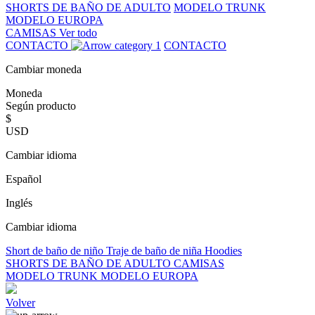
SHORTS DE BAÑO DE ADULTO
MODELO TRUNK
MODELO EUROPA
CAMISAS
Ver todo
CONTACTO
CONTACTO
Cambiar moneda
Moneda
Según producto
$
USD
Cambiar idioma
Español
Inglés
Cambiar idioma
Short de baño de niño
Traje de baño de niña
Hoodies
SHORTS DE BAÑO DE ADULTO
CAMISAS
MODELO TRUNK
MODELO EUROPA
Volver