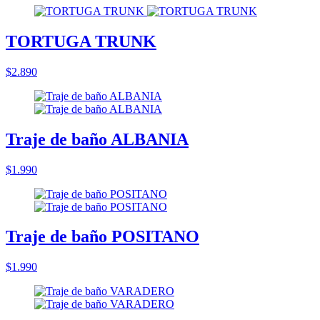
TORTUGA TRUNK
$2.890
Traje de baño ALBANIA
$1.990
Traje de baño POSITANO
$1.990