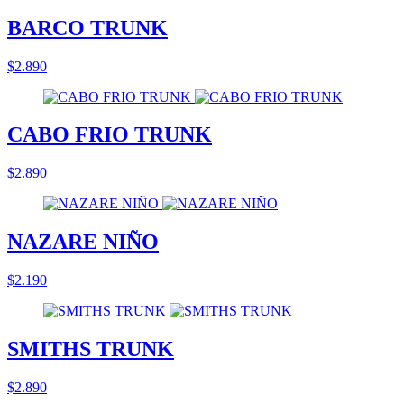
BARCO TRUNK
$2.890
CABO FRIO TRUNK
$2.890
NAZARE NIÑO
$2.190
SMITHS TRUNK
$2.890