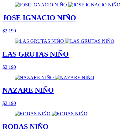
JOSE IGNACIO NIÑO
$2.190
LAS GRUTAS NIÑO
$2.190
NAZARE NIÑO
$2.190
RODAS NIÑO