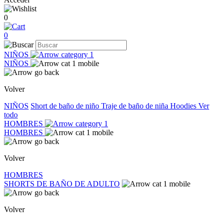
0
0
NIÑOS
NIÑOS
Volver
NIÑOS
Short de baño de niño
Traje de baño de niña
Hoodies
Ver
todo
HOMBRES
HOMBRES
Volver
HOMBRES
SHORTS DE BAÑO DE ADULTO
Volver