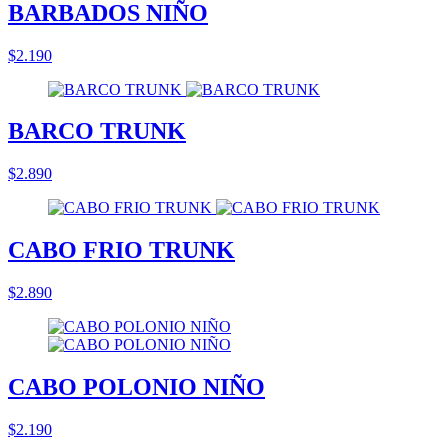
BARBADOS NIÑO
$2.190
BARCO TRUNK
$2.890
CABO FRIO TRUNK
$2.890
CABO POLONIO NIÑO
$2.190