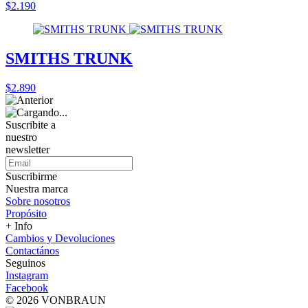
$2.190
SMITHS TRUNK
$2.890
Suscribite a
nuestro
newsletter
Suscribirme
Nuestra marca
Sobre nosotros
Propósito
+ Info
Cambios y Devoluciones
Contactános
Seguinos
Instagram
Facebook
© 2026 VONBRAUN