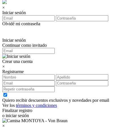
×
Iniciar sesión
Olvidé mi contraseña
Iniciar sesión
Continuar como invitado
Crear una cuenta
×
Registrarme
Quiero recibir descuentos exclusivos y novedades por email
Ver los
términos y condiciones
Finalizar registro
o iniciar sesión
×