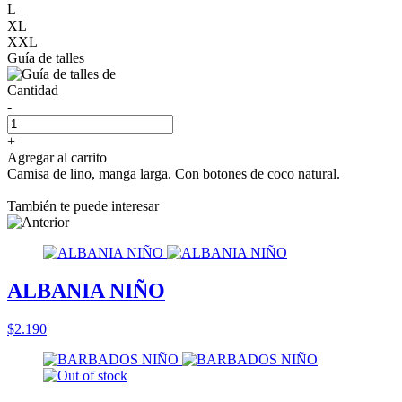
L
XL
XXL
Guía de talles
Cantidad
-
+
Agregar al carrito
Camisa de lino, manga larga. Con botones de coco natural.
También te puede interesar
ALBANIA NIÑO
$2.190