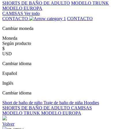
SHORTS DE BAÑO DE ADULTO
MODELO TRUNK
MODELO EUROPA
CAMISAS
Ver todo
CONTACTO
CONTACTO
Cambiar moneda
Moneda
Según producto
$
USD
Cambiar idioma
Español
Inglés
Cambiar idioma
Short de baño de niño
Traje de baño de niña
Hoodies
SHORTS DE BAÑO DE ADULTO
CAMISAS
MODELO TRUNK
MODELO EUROPA
Volver