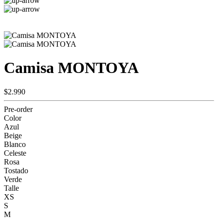
Camisa MONTOYA
$2.990
Pre-order
Color
Azul
Beige
Blanco
Celeste
Rosa
Tostado
Verde
Talle
XS
S
M