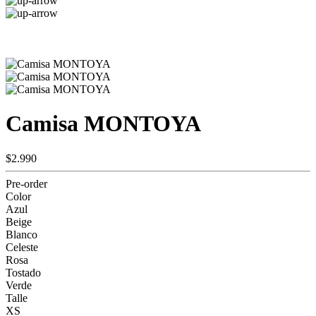
Camisa MONTOYA
$2.990
Pre-order
Color
Azul
Beige
Blanco
Celeste
Rosa
Tostado
Verde
Talle
XS