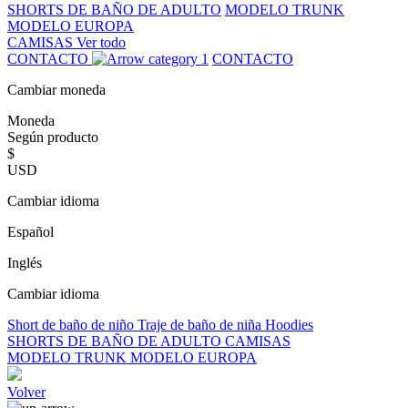
SHORTS DE BAÑO DE ADULTO
MODELO TRUNK
MODELO EUROPA
CAMISAS
Ver todo
CONTACTO
CONTACTO
Cambiar moneda
Moneda
Según producto
$
USD
Cambiar idioma
Español
Inglés
Cambiar idioma
Short de baño de niño
Traje de baño de niña
Hoodies
SHORTS DE BAÑO DE ADULTO
CAMISAS
MODELO TRUNK
MODELO EUROPA
Volver