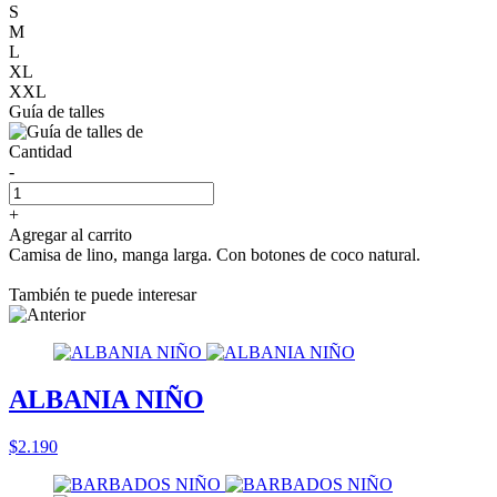
S
M
L
XL
XXL
Guía de talles
Cantidad
-
+
Agregar al carrito
Camisa de lino, manga larga. Con botones de coco natural.
También te puede interesar
ALBANIA NIÑO
$2.190