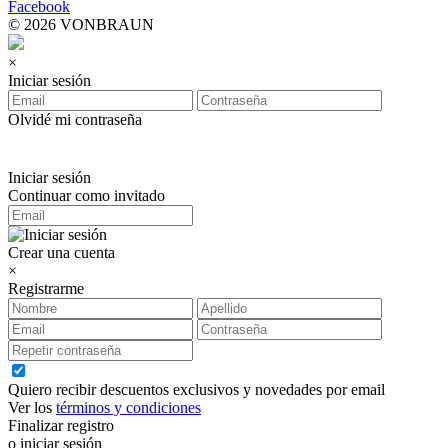
Facebook
© 2026 VONBRAUN
×
Iniciar sesión
Olvidé mi contraseña
Iniciar sesión
Continuar como invitado
Crear una cuenta
×
Registrarme
Quiero recibir descuentos exclusivos y novedades por email
Ver los
términos y condiciones
Finalizar registro
o iniciar sesión