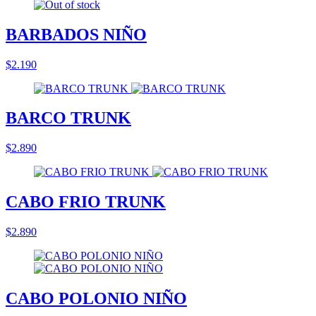
BARBADOS NIÑO
$2.190
BARCO TRUNK
$2.890
CABO FRIO TRUNK
$2.890
CABO POLONIO NIÑO