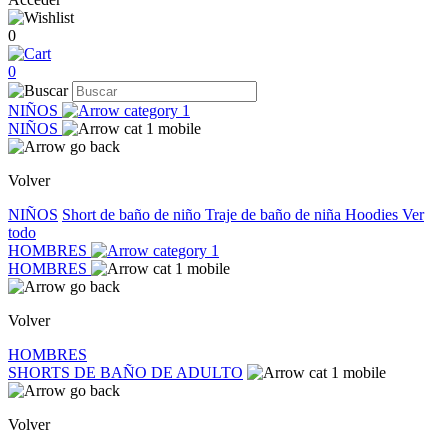
0
0
NIÑOS
NIÑOS
Volver
NIÑOS
Short de baño de niño
Traje de baño de niña
Hoodies
Ver
todo
HOMBRES
HOMBRES
Volver
HOMBRES
SHORTS DE BAÑO DE ADULTO
Volver