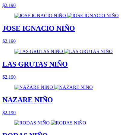
$2.190
JOSE IGNACIO NIÑO
$2.190
LAS GRUTAS NIÑO
$2.190
NAZARE NIÑO
$2.190