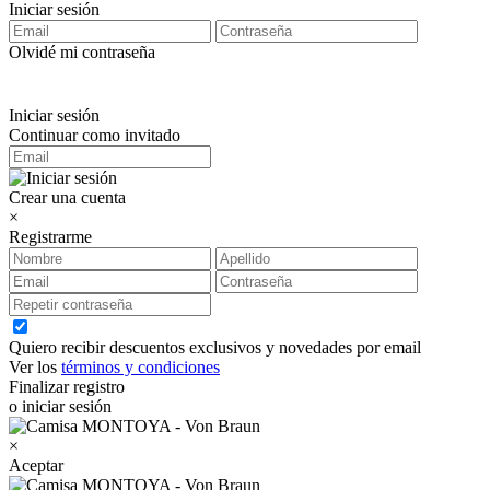
Iniciar sesión
Olvidé mi contraseña
Iniciar sesión
Continuar como invitado
Crear una cuenta
×
Registrarme
Quiero recibir descuentos exclusivos y novedades por email
Ver los
términos y condiciones
Finalizar registro
o iniciar sesión
×
Aceptar