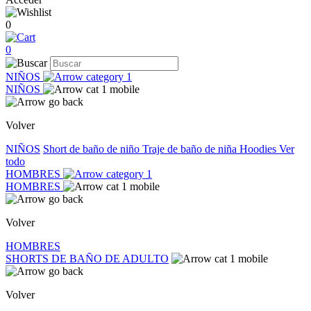
0
0
NIÑOS
NIÑOS
Volver
NIÑOS
Short de baño de niño
Traje de baño de niña
Hoodies
Ver
todo
HOMBRES
HOMBRES
Volver
HOMBRES
SHORTS DE BAÑO DE ADULTO
Volver