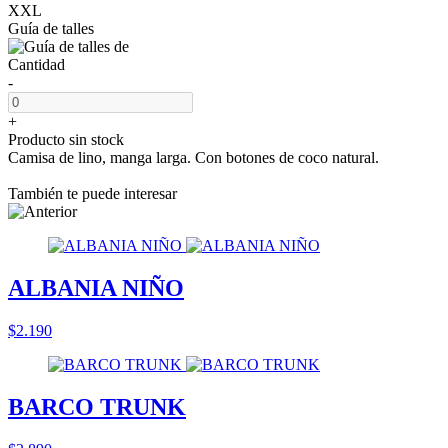
XXL
Guía de talles
Cantidad
-
+
Producto sin stock
Camisa de lino, manga larga. Con botones de coco natural.
También te puede interesar
ALBANIA NIÑO
$2.190
BARCO TRUNK