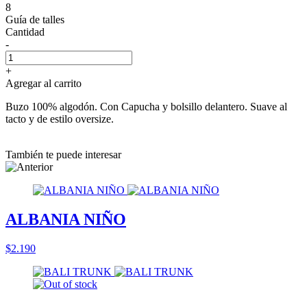
8
Guía de talles
Cantidad
-
+
Agregar al carrito
Buzo 100% algodón. Con Capucha y bolsillo delantero. Suave al
tacto y de estilo oversize.
También te puede interesar
ALBANIA NIÑO
$2.190