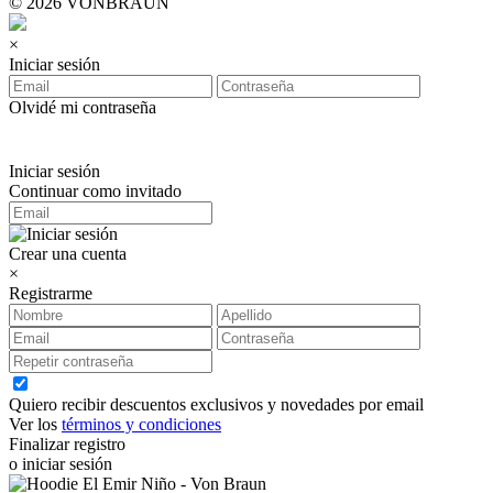
© 2026 VONBRAUN
×
Iniciar sesión
Olvidé mi contraseña
Iniciar sesión
Continuar como invitado
Crear una cuenta
×
Registrarme
Quiero recibir descuentos exclusivos y novedades por email
Ver los
términos y condiciones
Finalizar registro
o iniciar sesión