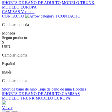
SHORTS DE BAÑO DE ADULTO
MODELO TRUNK
MODELO EUROPA
CAMISAS
Ver todo
CONTACTO
CONTACTO
Cambiar moneda
Moneda
Según producto
$
USD
Cambiar idioma
Español
Inglés
Cambiar idioma
Short de baño de niño
Traje de baño de niña
Hoodies
SHORTS DE BAÑO DE ADULTO
CAMISAS
MODELO TRUNK
MODELO EUROPA
Volver