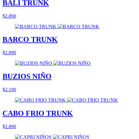
BALI TRUNK
$2.890
BARCO TRUNK
$2.890
BUZIOS NIÑO
$2.190
CABO FRIO TRUNK
$2.890