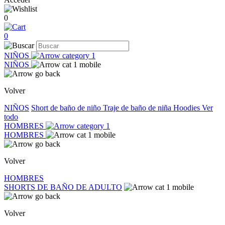
0
0
NIÑOS
NIÑOS
Volver
NIÑOS
Short de baño de niño
Traje de baño de niña
Hoodies
Ver
todo
HOMBRES
HOMBRES
Volver
HOMBRES
SHORTS DE BAÑO DE ADULTO
Volver