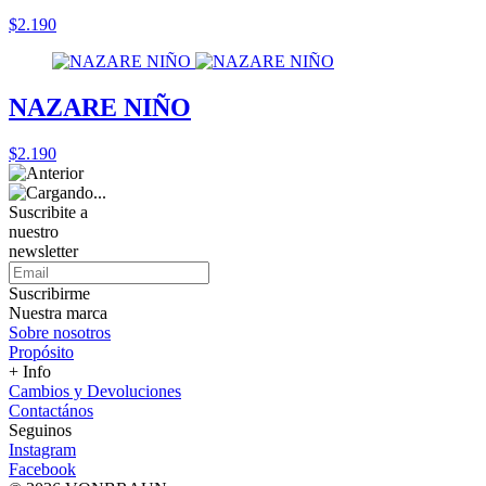
$2.190
NAZARE NIÑO
$2.190
Suscribite a
nuestro
newsletter
Suscribirme
Nuestra marca
Sobre nosotros
Propósito
+ Info
Cambios y Devoluciones
Contactános
Seguinos
Instagram
Facebook