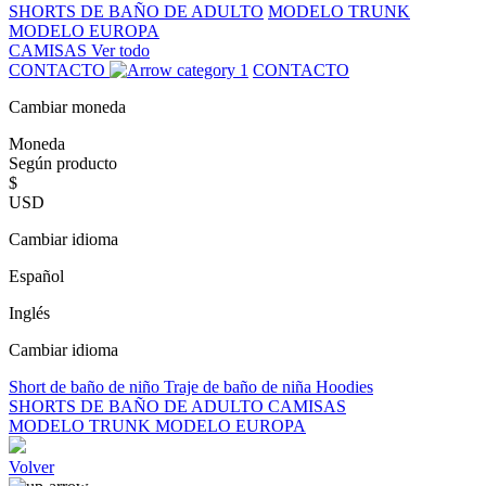
SHORTS DE BAÑO DE ADULTO
MODELO TRUNK
MODELO EUROPA
CAMISAS
Ver todo
CONTACTO
CONTACTO
Cambiar moneda
Moneda
Según producto
$
USD
Cambiar idioma
Español
Inglés
Cambiar idioma
Short de baño de niño
Traje de baño de niña
Hoodies
SHORTS DE BAÑO DE ADULTO
CAMISAS
MODELO TRUNK
MODELO EUROPA
Volver