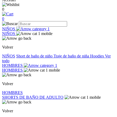
0
0
NIÑOS
NIÑOS
Volver
NIÑOS
Short de baño de niño
Traje de baño de niña
Hoodies
Ver
todo
HOMBRES
HOMBRES
Volver
HOMBRES
SHORTS DE BAÑO DE ADULTO
Volver