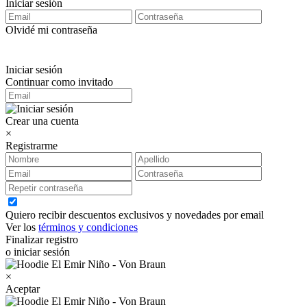
Iniciar sesión
Olvidé mi contraseña
Iniciar sesión
Continuar como invitado
Crear una cuenta
×
Registrarme
Quiero recibir descuentos exclusivos y novedades por email
Ver los
términos y condiciones
Finalizar registro
o iniciar sesión
×
Aceptar