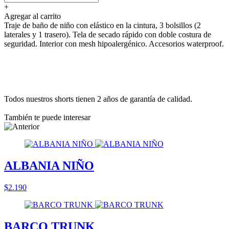
+
Agregar al carrito
Traje de baño de niño con elástico en la cintura, 3 bolsillos (2
laterales y 1 trasero). Tela de secado rápido con doble costura de
seguridad. Interior con mesh hipoalergénico. Accesorios waterproof.
Todos nuestros shorts tienen 2 años de garantía de calidad.
También te puede interesar
ALBANIA NIÑO
$2.190
BARCO TRUNK