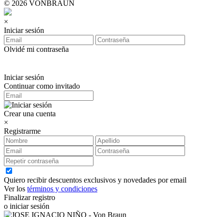
© 2026 VONBRAUN
×
Iniciar sesión
Olvidé mi contraseña
Iniciar sesión
Continuar como invitado
Crear una cuenta
×
Registrarme
Quiero recibir descuentos exclusivos y novedades por email
Ver los
términos y condiciones
Finalizar registro
o iniciar sesión