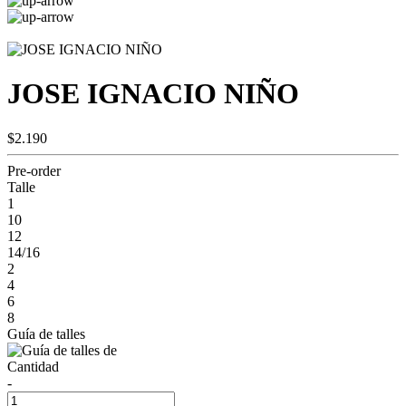
JOSE IGNACIO NIÑO
$2.190
Pre-order
Talle
1
10
12
14/16
2
4
6
8
Guía de talles
Cantidad
-