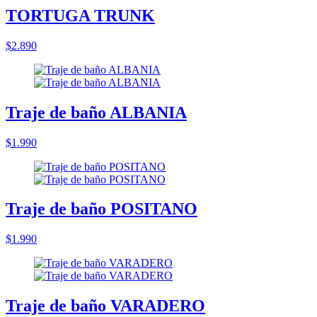
TORTUGA TRUNK
$2.890
Traje de baño ALBANIA
$1.990
Traje de baño POSITANO
$1.990
Traje de baño VARADERO