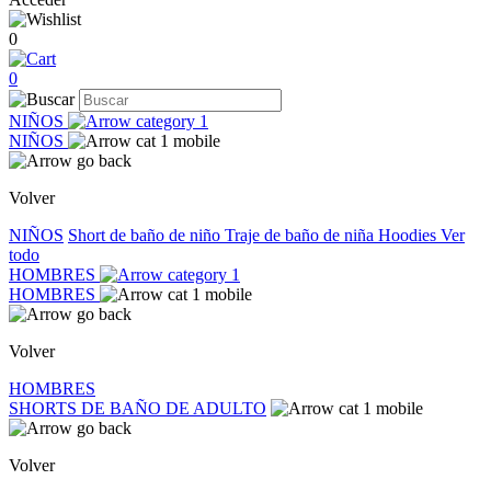
0
0
NIÑOS
NIÑOS
Volver
NIÑOS
Short de baño de niño
Traje de baño de niña
Hoodies
Ver
todo
HOMBRES
HOMBRES
Volver
HOMBRES
SHORTS DE BAÑO DE ADULTO
Volver