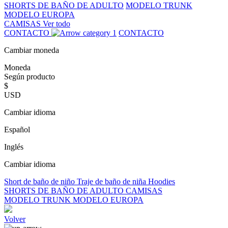
SHORTS DE BAÑO DE ADULTO
MODELO TRUNK
MODELO EUROPA
CAMISAS
Ver todo
CONTACTO
CONTACTO
Cambiar moneda
Moneda
Según producto
$
USD
Cambiar idioma
Español
Inglés
Cambiar idioma
Short de baño de niño
Traje de baño de niña
Hoodies
SHORTS DE BAÑO DE ADULTO
CAMISAS
MODELO TRUNK
MODELO EUROPA
Volver