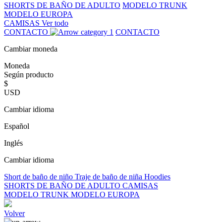
SHORTS DE BAÑO DE ADULTO
MODELO TRUNK
MODELO EUROPA
CAMISAS
Ver todo
CONTACTO
CONTACTO
Cambiar moneda
Moneda
Según producto
$
USD
Cambiar idioma
Español
Inglés
Cambiar idioma
Short de baño de niño
Traje de baño de niña
Hoodies
SHORTS DE BAÑO DE ADULTO
CAMISAS
MODELO TRUNK
MODELO EUROPA
Volver