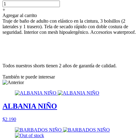
+
Agregar al carrito
Traje de baño de adulto con elástico en la cintura, 3 bolsillos (2
laterales y 1 trasero). Tela de secado rápido con doble costura de
seguridad. Interior con mesh hipoalergénico. Accesorios waterproof.
Todos nuestros shorts tienen 2 años de garantía de calidad.
También te puede interesar
ALBANIA NIÑO
$2.190