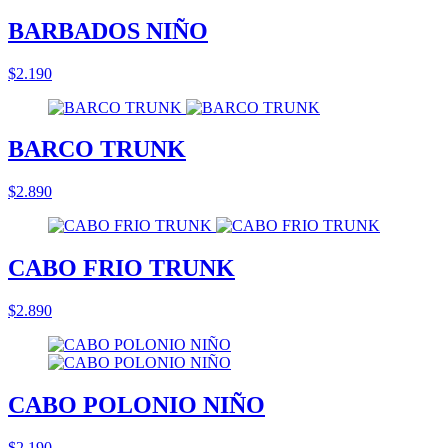
BARBADOS NIÑO
$2.190
BARCO TRUNK
$2.890
CABO FRIO TRUNK
$2.890
CABO POLONIO NIÑO
$2.190