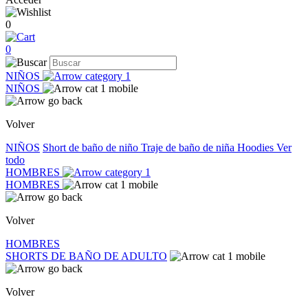
0
0
NIÑOS
NIÑOS
Volver
NIÑOS
Short de baño de niño
Traje de baño de niña
Hoodies
Ver
todo
HOMBRES
HOMBRES
Volver
HOMBRES
SHORTS DE BAÑO DE ADULTO
Volver