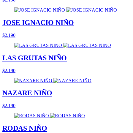
JOSE IGNACIO NIÑO
$2.190
LAS GRUTAS NIÑO
$2.190
NAZARE NIÑO
$2.190
RODAS NIÑO