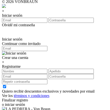
© 2026 VONBRAUN
×
Iniciar sesión
Olvidé mi contraseña
Iniciar sesión
Continuar como invitado
Crear una cuenta
×
Registrarme
Quiero recibir descuentos exclusivos y novedades por email
Ver los
términos y condiciones
Finalizar registro
o iniciar sesión