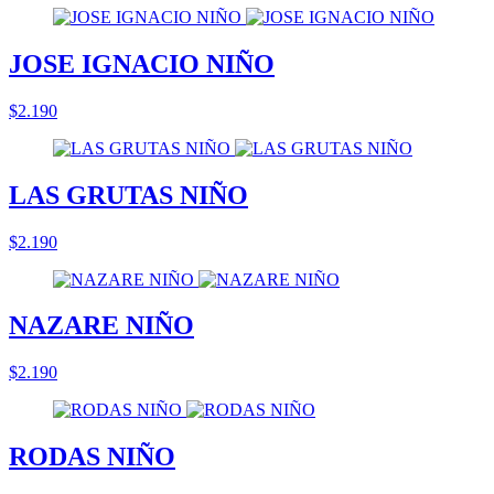
JOSE IGNACIO NIÑO
$2.190
LAS GRUTAS NIÑO
$2.190
NAZARE NIÑO
$2.190
RODAS NIÑO