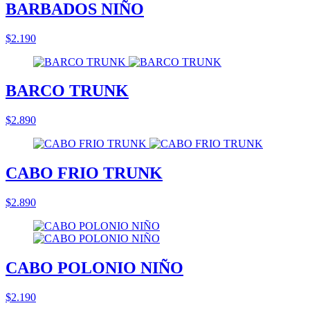
BARBADOS NIÑO
$2.190
BARCO TRUNK
$2.890
CABO FRIO TRUNK
$2.890
CABO POLONIO NIÑO
$2.190