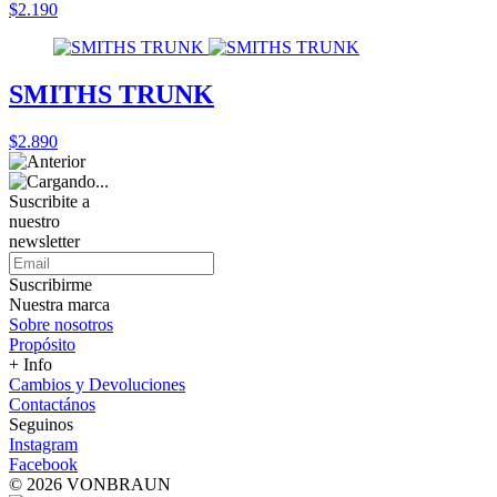
$2.190
SMITHS TRUNK
$2.890
Suscribite a
nuestro
newsletter
Suscribirme
Nuestra marca
Sobre nosotros
Propósito
+ Info
Cambios y Devoluciones
Contactános
Seguinos
Instagram
Facebook
© 2026 VONBRAUN