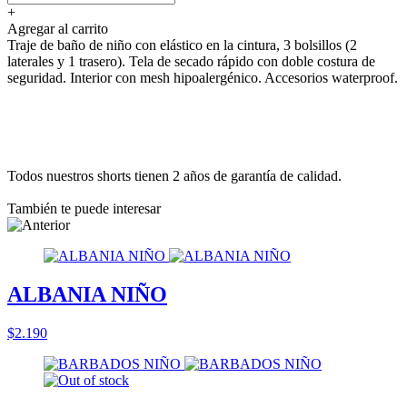
+
Agregar al carrito
Traje de baño de niño con elástico en la cintura, 3 bolsillos (2
laterales y 1 trasero). Tela de secado rápido con doble costura de
seguridad. Interior con mesh hipoalergénico. Accesorios waterproof.
Todos nuestros shorts tienen 2 años de garantía de calidad.
También te puede interesar
ALBANIA NIÑO
$2.190