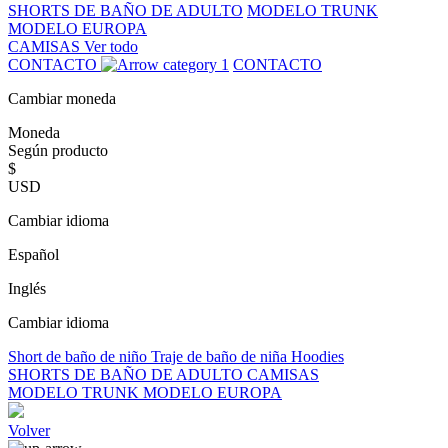
SHORTS DE BAÑO DE ADULTO
MODELO TRUNK
MODELO EUROPA
CAMISAS
Ver todo
CONTACTO
CONTACTO
Cambiar moneda
Moneda
Según producto
$
USD
Cambiar idioma
Español
Inglés
Cambiar idioma
Short de baño de niño
Traje de baño de niña
Hoodies
SHORTS DE BAÑO DE ADULTO
CAMISAS
MODELO TRUNK
MODELO EUROPA
Volver