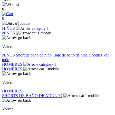
0
0
NIÑOS
NIÑOS
Volver
NIÑOS
Short de baño de niño
Traje de baño de niña
Hoodies
Ver
todo
HOMBRES
HOMBRES
Volver
HOMBRES
SHORTS DE BAÑO DE ADULTO
Volver