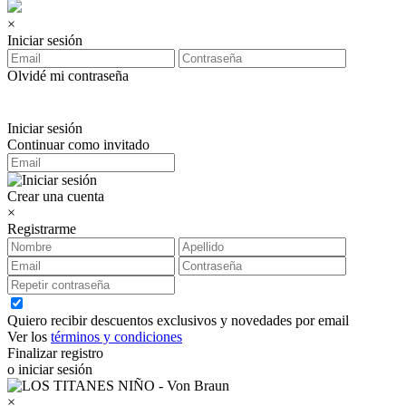
×
Iniciar sesión
Olvidé mi contraseña
Iniciar sesión
Continuar como invitado
Crear una cuenta
×
Registrarme
Quiero recibir descuentos exclusivos y novedades por email
Ver los
términos y condiciones
Finalizar registro
o iniciar sesión
×