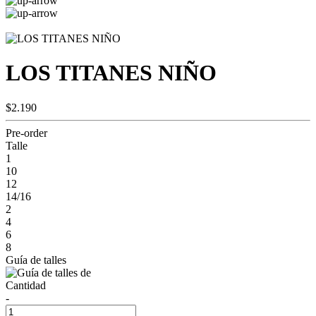
LOS TITANES NIÑO
$2.190
Pre-order
Talle
1
10
12
14/16
2
4
6
8
Guía de talles
Cantidad
-