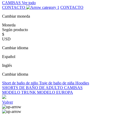
CAMISAS
Ver todo
CONTACTO
CONTACTO
Cambiar moneda
Moneda
Según producto
$
USD
Cambiar idioma
Español
Inglés
Cambiar idioma
Short de baño de niño
Traje de baño de niña
Hoodies
SHORTS DE BAÑO DE ADULTO
CAMISAS
MODELO TRUNK
MODELO EUROPA
Volver