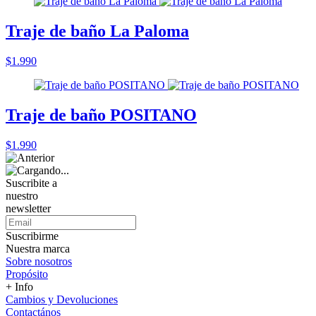
Traje de baño La Paloma
$1.990
Traje de baño POSITANO
$1.990
Suscribite a
nuestro
newsletter
Suscribirme
Nuestra marca
Sobre nosotros
Propósito
+ Info
Cambios y Devoluciones
Contactános