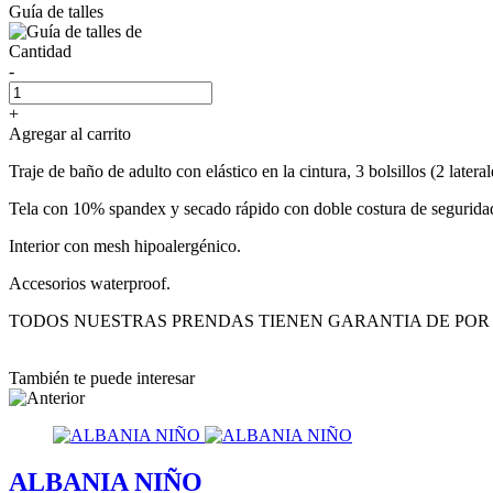
Guía de talles
Cantidad
-
+
Agregar al carrito
Traje de baño de adulto con elástico en la cintura, 3 bolsillos (2 lateral
Tela con 10% spandex y secado rápido con doble costura de segurida
Interior con mesh hipoalergénico.
Accesorios waterproof.
TODOS NUESTRAS PRENDAS TIENEN GARANTIA DE POR 
También te puede interesar
ALBANIA NIÑO