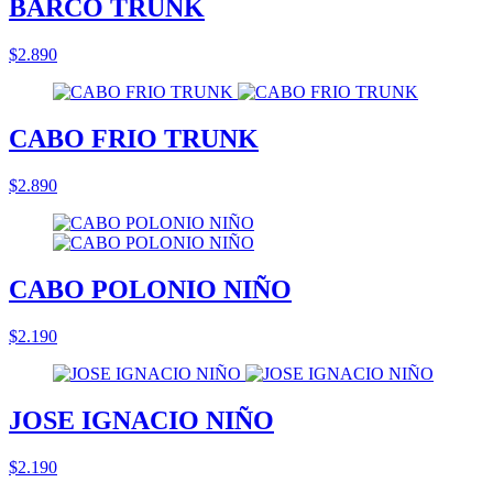
BARCO TRUNK
$2.890
CABO FRIO TRUNK
$2.890
CABO POLONIO NIÑO
$2.190
JOSE IGNACIO NIÑO
$2.190