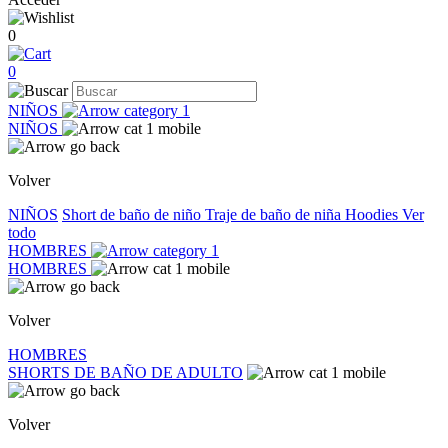
0
0
NIÑOS
NIÑOS
Volver
NIÑOS
Short de baño de niño
Traje de baño de niña
Hoodies
Ver
todo
HOMBRES
HOMBRES
Volver
HOMBRES
SHORTS DE BAÑO DE ADULTO
Volver