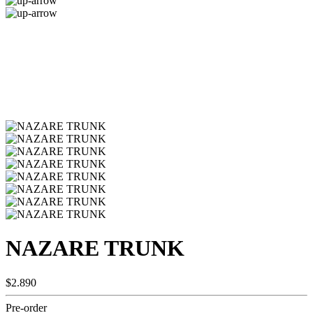
NAZARE TRUNK
$2.890
Pre-order