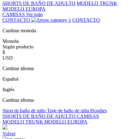
SHORTS DE BAÑO DE ADULTO
MODELO TRUNK
MODELO EUROPA
CAMISAS
Ver todo
CONTACTO
CONTACTO
Cambiar moneda
Moneda
Según producto
$
USD
Cambiar idioma
Español
Inglés
Cambiar idioma
Short de baño de niño
Traje de baño de niña
Hoodies
SHORTS DE BAÑO DE ADULTO
CAMISAS
MODELO TRUNK
MODELO EUROPA
Volver