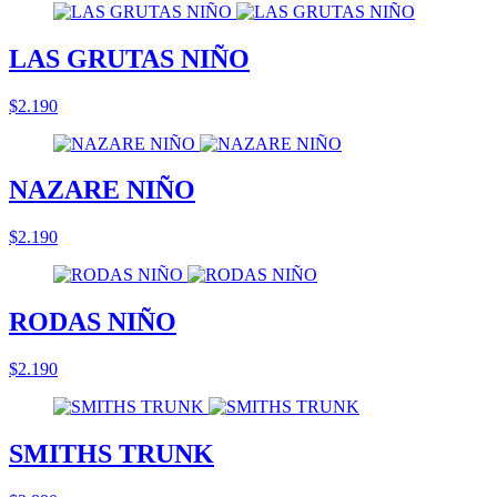
LAS GRUTAS NIÑO
$2.190
NAZARE NIÑO
$2.190
RODAS NIÑO
$2.190
SMITHS TRUNK