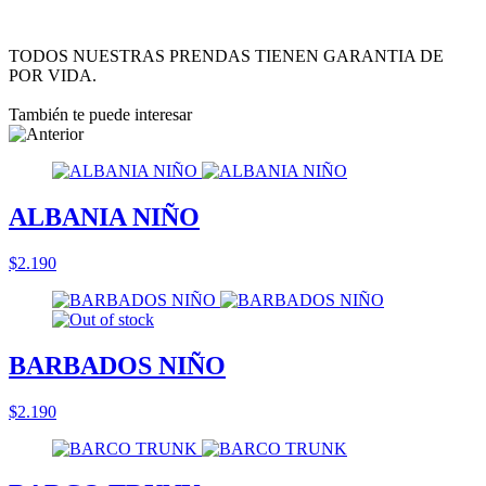
TODOS NUESTRAS PRENDAS TIENEN GARANTIA DE
POR VIDA.
También te puede interesar
ALBANIA NIÑO
$2.190
BARBADOS NIÑO
$2.190