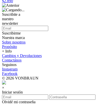
$2.890
Suscribite a
nuestro
newsletter
Suscribirme
Nuestra marca
Sobre nosotros
Propósito
+ Info
Cambios y Devoluciones
Contactános
Seguinos
Instagram
Facebook
© 2026 VONBRAUN
×
Iniciar sesión
Olvidé mi contraseña