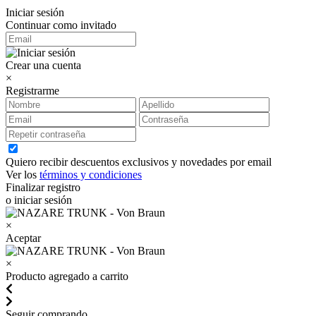
Iniciar sesión
Continuar como invitado
Crear una cuenta
×
Registrarme
Quiero recibir descuentos exclusivos y novedades por email
Ver los
términos y condiciones
Finalizar registro
o iniciar sesión
×
Aceptar
×
Producto agregado a carrito
Seguir comprando