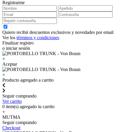
Registrarme
Quiero recibir descuentos exclusivos y novedades por email
Ver los
términos y condiciones
Finalizar registro
o iniciar sesión
×
Aceptar
×
Producto agregado a carrito
Seguir comprando
Ver carrito
0
item(s) agregado tu carrito
×
MUTMA
Seguir comprando
Checkout