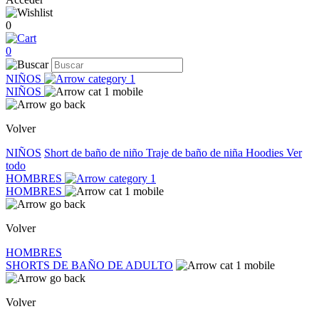
0
0
NIÑOS
NIÑOS
Volver
NIÑOS
Short de baño de niño
Traje de baño de niña
Hoodies
Ver
todo
HOMBRES
HOMBRES
Volver
HOMBRES
SHORTS DE BAÑO DE ADULTO
Volver