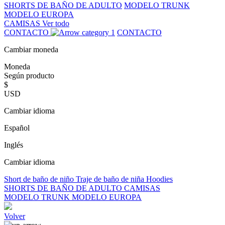
SHORTS DE BAÑO DE ADULTO
MODELO TRUNK
MODELO EUROPA
CAMISAS
Ver todo
CONTACTO
CONTACTO
Cambiar moneda
Moneda
Según producto
$
USD
Cambiar idioma
Español
Inglés
Cambiar idioma
Short de baño de niño
Traje de baño de niña
Hoodies
SHORTS DE BAÑO DE ADULTO
CAMISAS
MODELO TRUNK
MODELO EUROPA
Volver