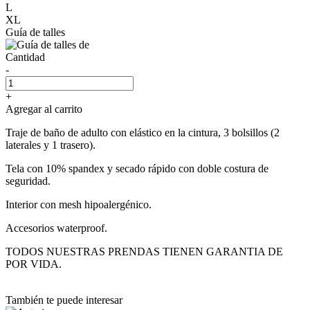
L
XL
Guía de talles
Cantidad
-
+
Agregar al carrito
Traje de baño de adulto con elástico en la cintura, 3 bolsillos (2
laterales y 1 trasero).
Tela con 10% spandex y secado rápido con doble costura de
seguridad.
Interior con mesh hipoalergénico.
Accesorios waterproof.
TODOS NUESTRAS PRENDAS TIENEN GARANTIA DE
POR VIDA.
También te puede interesar