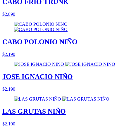
CABO FRIO TRUNK
$2.890
CABO POLONIO NIÑO
$2.190
JOSE IGNACIO NIÑO
$2.190
LAS GRUTAS NIÑO
$2.190