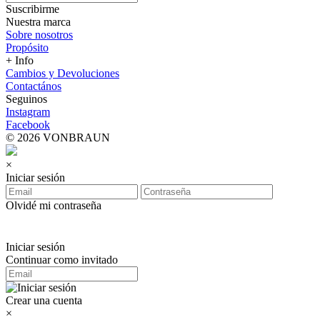
Suscribirme
Nuestra marca
Sobre nosotros
Propósito
+ Info
Cambios y Devoluciones
Contactános
Seguinos
Instagram
Facebook
© 2026 VONBRAUN
×
Iniciar sesión
Olvidé mi contraseña
Iniciar sesión
Continuar como invitado
Crear una cuenta
×