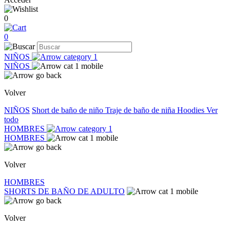
0
0
NIÑOS
NIÑOS
Volver
NIÑOS
Short de baño de niño
Traje de baño de niña
Hoodies
Ver
todo
HOMBRES
HOMBRES
Volver
HOMBRES
SHORTS DE BAÑO DE ADULTO
Volver