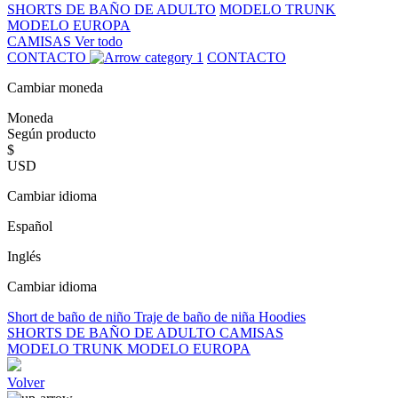
SHORTS DE BAÑO DE ADULTO
MODELO TRUNK
MODELO EUROPA
CAMISAS
Ver todo
CONTACTO
CONTACTO
Cambiar moneda
Moneda
Según producto
$
USD
Cambiar idioma
Español
Inglés
Cambiar idioma
Short de baño de niño
Traje de baño de niña
Hoodies
SHORTS DE BAÑO DE ADULTO
CAMISAS
MODELO TRUNK
MODELO EUROPA
Volver