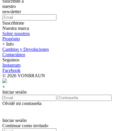
Suscribite a
nuestro
newsletter
Suscribirme
Nuestra marca
Sobre nosotros
Propósito
+ Info
Cambios y Devoluciones
Contactános
Seguinos
Instagram
Facebook
© 2026 VONBRAUN
×
Iniciar sesión
Olvidé mi contraseña
Iniciar sesión
Continuar como invitado