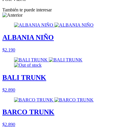
También te puede interesar
ALBANIA NIÑO
$2.190
BALI TRUNK
$2.890
BARCO TRUNK
$2.890