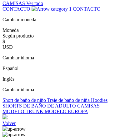
CAMISAS
Ver todo
CONTACTO
CONTACTO
Cambiar moneda
Moneda
Según producto
$
USD
Cambiar idioma
Español
Inglés
Cambiar idioma
Short de baño de niño
Traje de baño de niña
Hoodies
SHORTS DE BAÑO DE ADULTO
CAMISAS
MODELO TRUNK
MODELO EUROPA
Volver