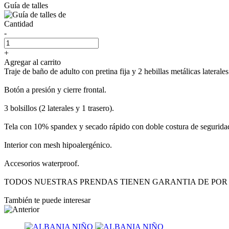
Guía de talles
Cantidad
-
+
Agregar al carrito
Traje de baño de adulto con pretina fija y 2 hebillas metálicas laterales
Botón a presión y cierre frontal.
3 bolsillos (2 laterales y 1 trasero).
Tela con 10% spandex y secado rápido con doble costura de segurida
Interior con mesh hipoalergénico.
Accesorios waterproof.
TODOS NUESTRAS PRENDAS TIENEN GARANTIA DE POR 
También te puede interesar