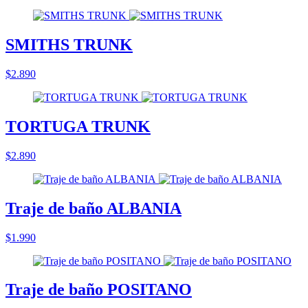
SMITHS TRUNK
$2.890
TORTUGA TRUNK
$2.890
Traje de baño ALBANIA
$1.990
Traje de baño POSITANO