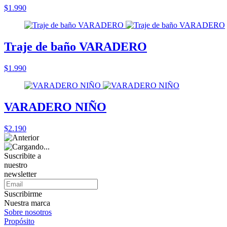
$1.990
Traje de baño VARADERO
$1.990
VARADERO NIÑO
$2.190
Suscribite a
nuestro
newsletter
Suscribirme
Nuestra marca
Sobre nosotros
Propósito