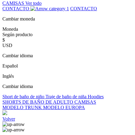
CAMISAS
Ver todo
CONTACTO
CONTACTO
Cambiar moneda
Moneda
Según producto
$
USD
Cambiar idioma
Español
Inglés
Cambiar idioma
Short de baño de niño
Traje de baño de niña
Hoodies
SHORTS DE BAÑO DE ADULTO
CAMISAS
MODELO TRUNK
MODELO EUROPA
Volver