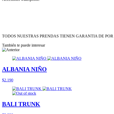
TODOS NUESTRAS PRENDAS TIENEN GARANTIA DE POR 
También te puede interesar
ALBANIA NIÑO
$2.190
BALI TRUNK