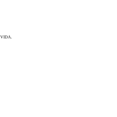
VIDA.