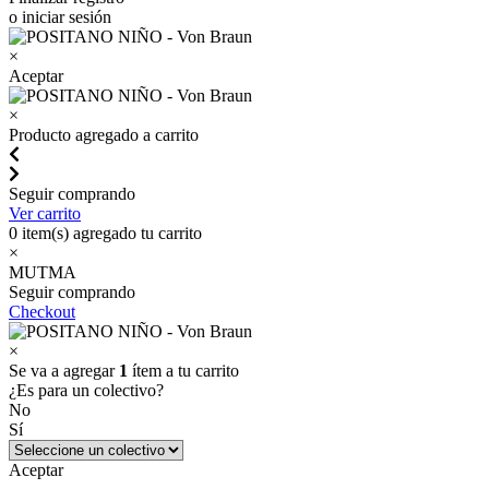
o iniciar sesión
×
Aceptar
×
Producto agregado a carrito
Seguir comprando
Ver carrito
0
item(s) agregado tu carrito
×
MUTMA
Seguir comprando
Checkout
×
Se va a agregar
1
ítem a tu carrito
¿Es para un colectivo?
No
Sí
Aceptar