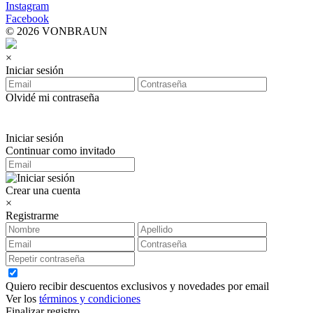
Instagram
Facebook
© 2026 VONBRAUN
×
Iniciar sesión
Olvidé mi contraseña
Iniciar sesión
Continuar como invitado
Crear una cuenta
×
Registrarme
Quiero recibir descuentos exclusivos y novedades por email
Ver los
términos y condiciones
Finalizar registro