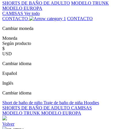
SHORTS DE BAÑO DE ADULTO
MODELO TRUNK
MODELO EUROPA
CAMISAS
Ver todo
CONTACTO
CONTACTO
Cambiar moneda
Moneda
Según producto
$
USD
Cambiar idioma
Español
Inglés
Cambiar idioma
Short de baño de niño
Traje de baño de niña
Hoodies
SHORTS DE BAÑO DE ADULTO
CAMISAS
MODELO TRUNK
MODELO EUROPA
Volver