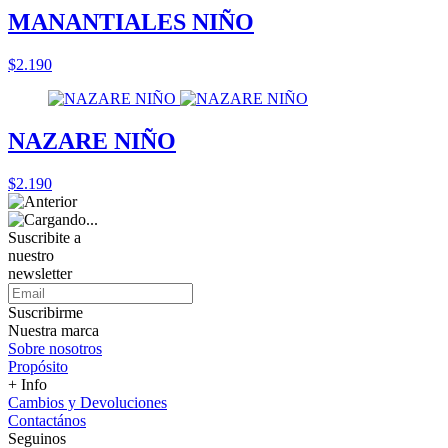
MANANTIALES NIÑO
$2.190
NAZARE NIÑO
$2.190
Suscribite a
nuestro
newsletter
Suscribirme
Nuestra marca
Sobre nosotros
Propósito
+ Info
Cambios y Devoluciones
Contactános
Seguinos