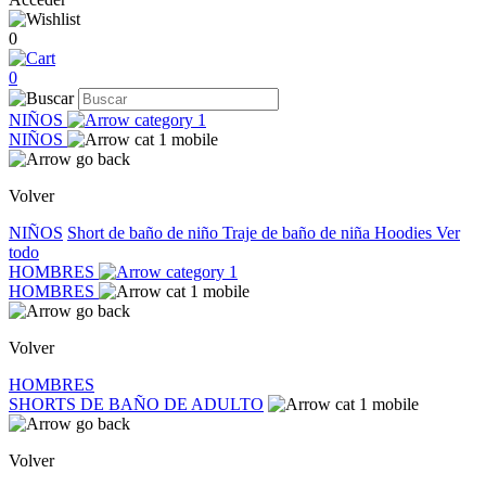
0
0
NIÑOS
NIÑOS
Volver
NIÑOS
Short de baño de niño
Traje de baño de niña
Hoodies
Ver
todo
HOMBRES
HOMBRES
Volver
HOMBRES
SHORTS DE BAÑO DE ADULTO
Volver