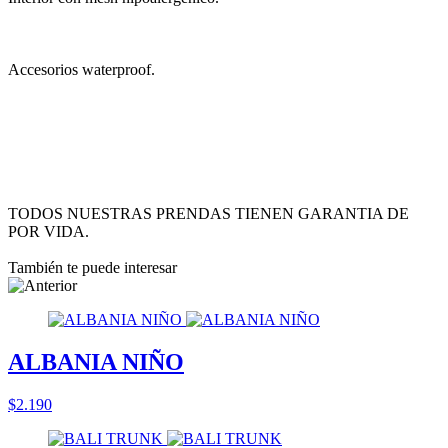
Accesorios waterproof.
TODOS NUESTRAS PRENDAS TIENEN GARANTIA DE
POR VIDA.
También te puede interesar
ALBANIA NIÑO
$2.190