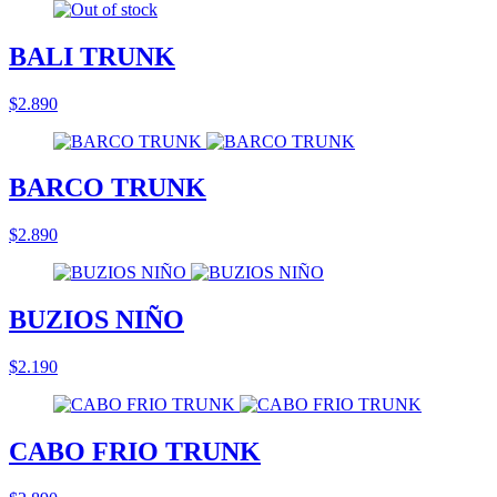
BALI TRUNK
$2.890
BARCO TRUNK
$2.890
BUZIOS NIÑO
$2.190
CABO FRIO TRUNK