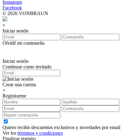
Instagram
Facebook
© 2026 VONBRAUN
×
Iniciar sesión
Olvidé mi contraseña
Iniciar sesión
Continuar como invitado
Crear una cuenta
×
Registrarme
Quiero recibir descuentos exclusivos y novedades por email
Ver los
términos y condiciones
Finalizar registro