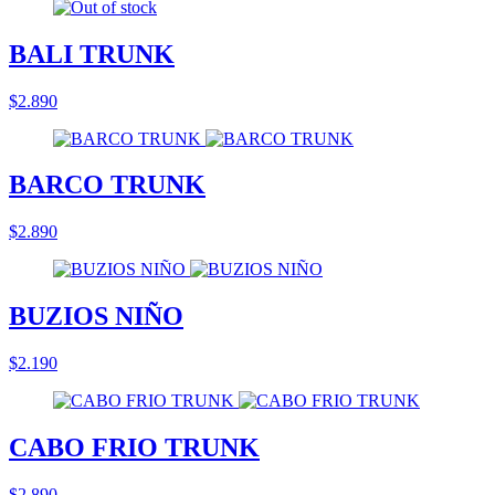
BALI TRUNK
$2.890
BARCO TRUNK
$2.890
BUZIOS NIÑO
$2.190
CABO FRIO TRUNK
$2.890