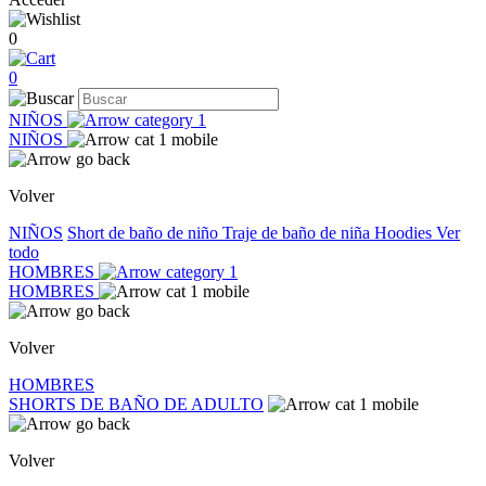
0
0
NIÑOS
NIÑOS
Volver
NIÑOS
Short de baño de niño
Traje de baño de niña
Hoodies
Ver
todo
HOMBRES
HOMBRES
Volver
HOMBRES
SHORTS DE BAÑO DE ADULTO
Volver