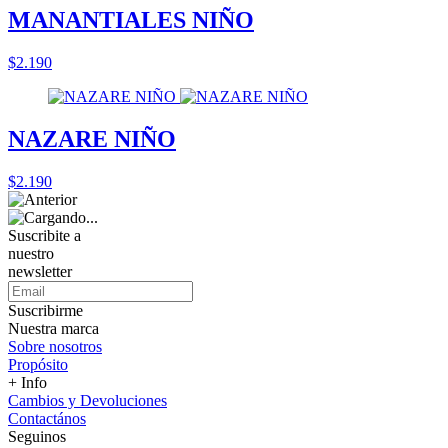
MANANTIALES NIÑO
$2.190
NAZARE NIÑO
$2.190
Suscribite a
nuestro
newsletter
Suscribirme
Nuestra marca
Sobre nosotros
Propósito
+ Info
Cambios y Devoluciones
Contactános
Seguinos