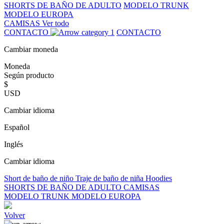
SHORTS DE BAÑO DE ADULTO
MODELO TRUNK
MODELO EUROPA
CAMISAS
Ver todo
CONTACTO
CONTACTO
Cambiar moneda
Moneda
Según producto
$
USD
Cambiar idioma
Español
Inglés
Cambiar idioma
Short de baño de niño
Traje de baño de niña
Hoodies
SHORTS DE BAÑO DE ADULTO
CAMISAS
MODELO TRUNK
MODELO EUROPA
Volver