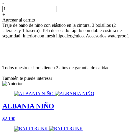
-
+
Agregar al carrito
Traje de baño de niño con elástico en la cintura, 3 bolsillos (2
laterales y 1 trasero). Tela de secado rápido con doble costura de
seguridad. Interior con mesh hipoalergénico. Accesorios waterproof.
Todos nuestros shorts tienen 2 años de garantía de calidad.
También te puede interesar
ALBANIA NIÑO
$2.190