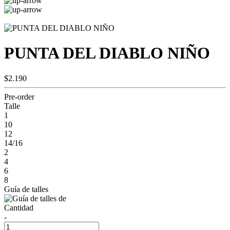
PUNTA DEL DIABLO NIÑO
$2.190
Pre-order
Talle
1
10
12
14/16
2
4
6
8
Guía de talles
Cantidad
-