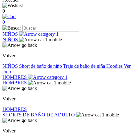
0
0
NIÑOS
NIÑOS
Volver
NIÑOS
Short de baño de niño
Traje de baño de niña
Hoodies
Ver
todo
HOMBRES
HOMBRES
Volver
HOMBRES
SHORTS DE BAÑO DE ADULTO
Volver