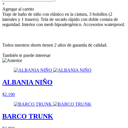
+
Agregar al carrito
Traje de baño de niño con elástico en la cintura, 3 bolsillos (2
laterales y 1 trasero). Tela de secado rápido con doble costura de
seguridad. Interior con mesh hipoalergénico. Accesorios waterproof.
Todos nuestros shorts tienen 2 años de garantía de calidad.
También te puede interesar
ALBANIA NIÑO
$2.190
BARCO TRUNK