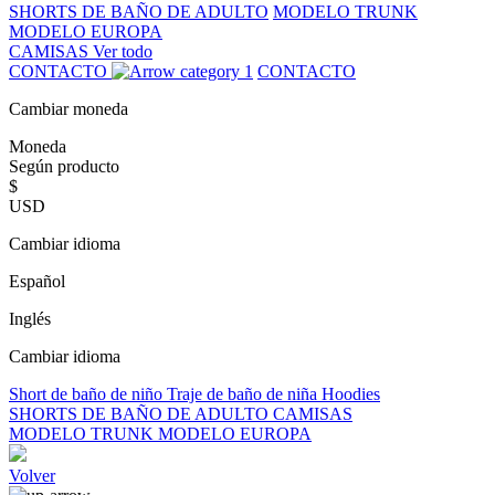
SHORTS DE BAÑO DE ADULTO
MODELO TRUNK
MODELO EUROPA
CAMISAS
Ver todo
CONTACTO
CONTACTO
Cambiar moneda
Moneda
Según producto
$
USD
Cambiar idioma
Español
Inglés
Cambiar idioma
Short de baño de niño
Traje de baño de niña
Hoodies
SHORTS DE BAÑO DE ADULTO
CAMISAS
MODELO TRUNK
MODELO EUROPA
Volver