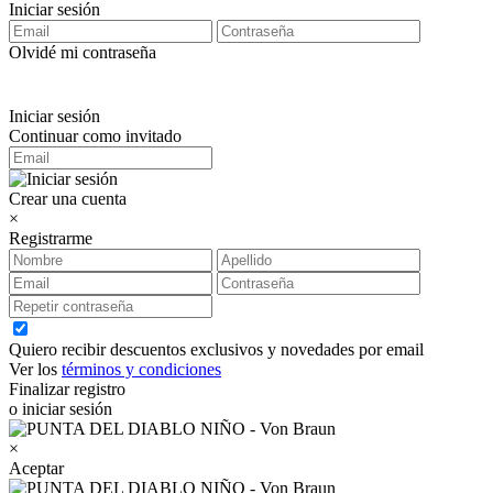
Iniciar sesión
Olvidé mi contraseña
Iniciar sesión
Continuar como invitado
Crear una cuenta
×
Registrarme
Quiero recibir descuentos exclusivos y novedades por email
Ver los
términos y condiciones
Finalizar registro
o iniciar sesión
×
Aceptar