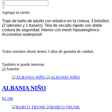
+
Agregar al carrito
Traje de baño de adulto con elástico en la cintura, 3 bolsillos
(2 laterales y 1 trasero). Tela de secado rápido con doble
costura de seguridad. Interior con mesh hipoalergénico.
Accesorios waterproof.
Todos nuestros shorts tienen 2 años de garantía de calidad.
También te puede interesar
ALBANIA NIÑO
$2.190