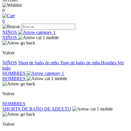
0
0
NIÑOS
NIÑOS
Volver
NIÑOS
Short de baño de niño
Traje de baño de niña
Hoodies
Ver
todo
HOMBRES
HOMBRES
Volver
HOMBRES
SHORTS DE BAÑO DE ADULTO
Volver