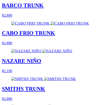
BARCO TRUNK
$2.890
CABO FRIO TRUNK
$2.890
NAZARE NIÑO
$2.190
SMITHS TRUNK
$2.890