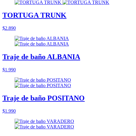
TORTUGA TRUNK
$2.890
Traje de baño ALBANIA
$1.990
Traje de baño POSITANO
$1.990