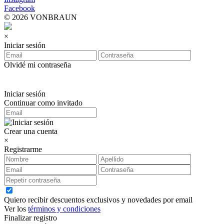
Facebook
© 2026 VONBRAUN
×
Iniciar sesión
Olvidé mi contraseña
Iniciar sesión
Continuar como invitado
Crear una cuenta
×
Registrarme
Quiero recibir descuentos exclusivos y novedades por email
Ver los
términos y condiciones
Finalizar registro