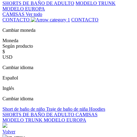
SHORTS DE BAÑO DE ADULTO
MODELO TRUNK
MODELO EUROPA
CAMISAS
Ver todo
CONTACTO
CONTACTO
Cambiar moneda
Moneda
Según producto
$
USD
Cambiar idioma
Español
Inglés
Cambiar idioma
Short de baño de niño
Traje de baño de niña
Hoodies
SHORTS DE BAÑO DE ADULTO
CAMISAS
MODELO TRUNK
MODELO EUROPA
Volver