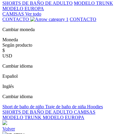
SHORTS DE BAÑO DE ADULTO
MODELO TRUNK
MODELO EUROPA
CAMISAS
Ver todo
CONTACTO
CONTACTO
Cambiar moneda
Moneda
Según producto
$
USD
Cambiar idioma
Español
Inglés
Cambiar idioma
Short de baño de niño
Traje de baño de niña
Hoodies
SHORTS DE BAÑO DE ADULTO
CAMISAS
MODELO TRUNK
MODELO EUROPA
Volver