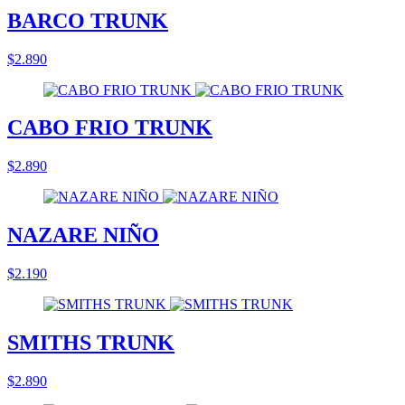
BARCO TRUNK
$2.890
CABO FRIO TRUNK
$2.890
NAZARE NIÑO
$2.190
SMITHS TRUNK
$2.890