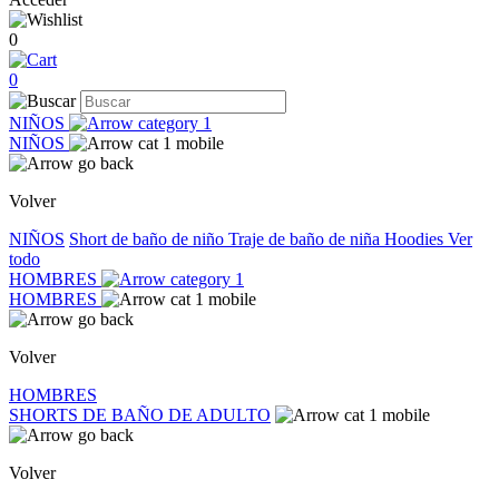
0
0
NIÑOS
NIÑOS
Volver
NIÑOS
Short de baño de niño
Traje de baño de niña
Hoodies
Ver
todo
HOMBRES
HOMBRES
Volver
HOMBRES
SHORTS DE BAÑO DE ADULTO
Volver