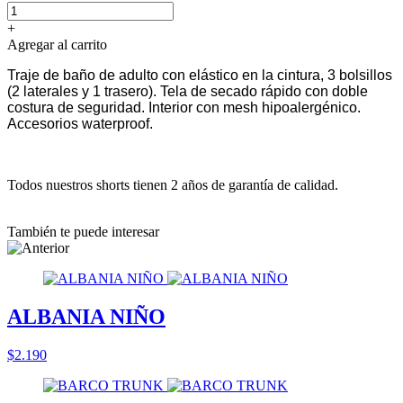
+
Agregar al carrito
Traje de baño de adulto con elástico en la cintura, 3 bolsillos
(2 laterales y 1 trasero). Tela de secado rápido con doble
costura de seguridad. Interior con mesh hipoalergénico.
Accesorios waterproof.
Todos nuestros shorts tienen 2 años de garantía de calidad.
También te puede interesar
ALBANIA NIÑO
$2.190