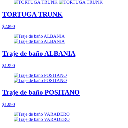
TORTUGA TRUNK
$2.890
Traje de baño ALBANIA
$1.990
Traje de baño POSITANO
$1.990