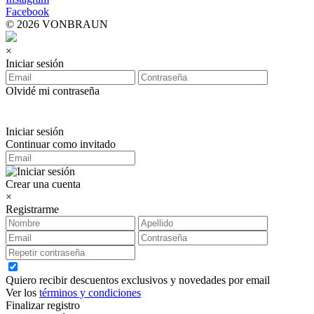
Facebook
© 2026 VONBRAUN
×
Iniciar sesión
Olvidé mi contraseña
Iniciar sesión
Continuar como invitado
Crear una cuenta
×
Registrarme
Quiero recibir descuentos exclusivos y novedades por email
Ver los
términos y condiciones
Finalizar registro