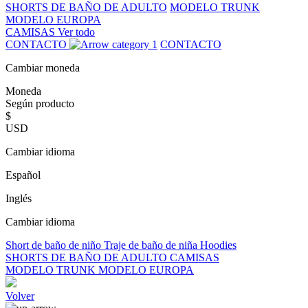
SHORTS DE BAÑO DE ADULTO
MODELO TRUNK
MODELO EUROPA
CAMISAS
Ver todo
CONTACTO
CONTACTO
Cambiar moneda
Moneda
Según producto
$
USD
Cambiar idioma
Español
Inglés
Cambiar idioma
Short de baño de niño
Traje de baño de niña
Hoodies
SHORTS DE BAÑO DE ADULTO
CAMISAS
MODELO TRUNK
MODELO EUROPA
Volver