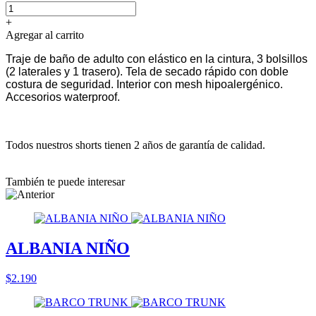
+
Agregar al carrito
Traje de baño de adulto con elástico en la cintura, 3 bolsillos
(2 laterales y 1 trasero). Tela de secado rápido con doble
costura de seguridad. Interior con mesh hipoalergénico.
Accesorios waterproof.
Todos nuestros shorts tienen 2 años de garantía de calidad.
También te puede interesar
ALBANIA NIÑO
$2.190