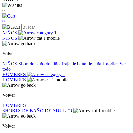
0
0
NIÑOS
NIÑOS
Volver
NIÑOS
Short de baño de niño
Traje de baño de niña
Hoodies
Ver
todo
HOMBRES
HOMBRES
Volver
HOMBRES
SHORTS DE BAÑO DE ADULTO
Volver