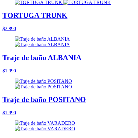
TORTUGA TRUNK
$2.890
Traje de baño ALBANIA
$1.990
Traje de baño POSITANO
$1.990