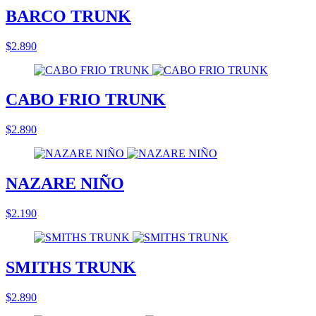
BARCO TRUNK
$2.890
CABO FRIO TRUNK
$2.890
NAZARE NIÑO
$2.190
SMITHS TRUNK
$2.890