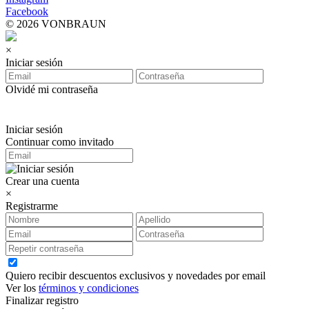
Facebook
© 2026 VONBRAUN
×
Iniciar sesión
Olvidé mi contraseña
Iniciar sesión
Continuar como invitado
Crear una cuenta
×
Registrarme
Quiero recibir descuentos exclusivos y novedades por email
Ver los
términos y condiciones
Finalizar registro