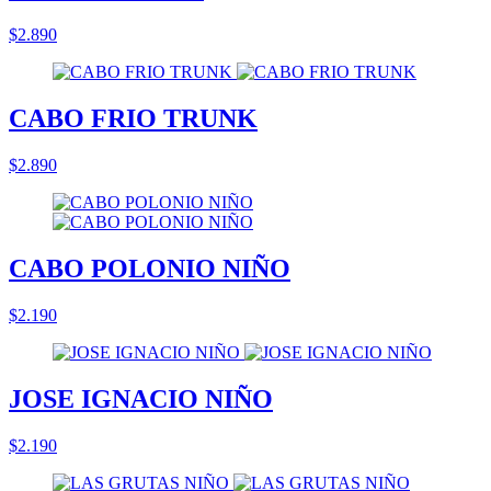
$2.890
CABO FRIO TRUNK
$2.890
CABO POLONIO NIÑO
$2.190
JOSE IGNACIO NIÑO
$2.190