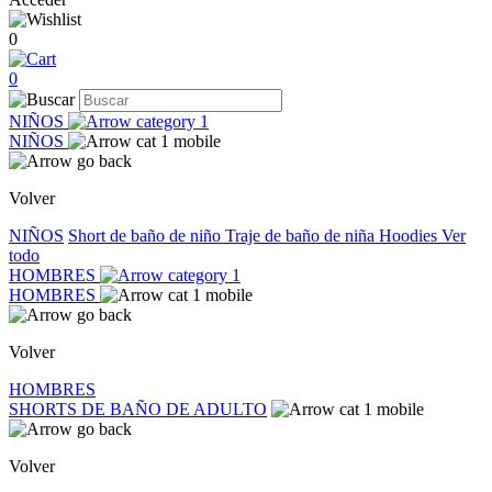
0
0
NIÑOS
NIÑOS
Volver
NIÑOS
Short de baño de niño
Traje de baño de niña
Hoodies
Ver
todo
HOMBRES
HOMBRES
Volver
HOMBRES
SHORTS DE BAÑO DE ADULTO
Volver