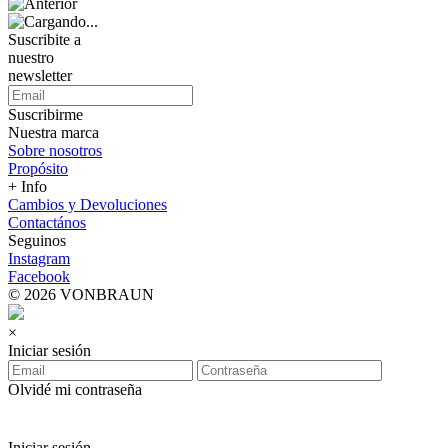
Suscribite a
nuestro
newsletter
Suscribirme
Nuestra marca
Sobre nosotros
Propósito
+ Info
Cambios y Devoluciones
Contactános
Seguinos
Instagram
Facebook
© 2026 VONBRAUN
×
Iniciar sesión
Olvidé mi contraseña
Iniciar sesión