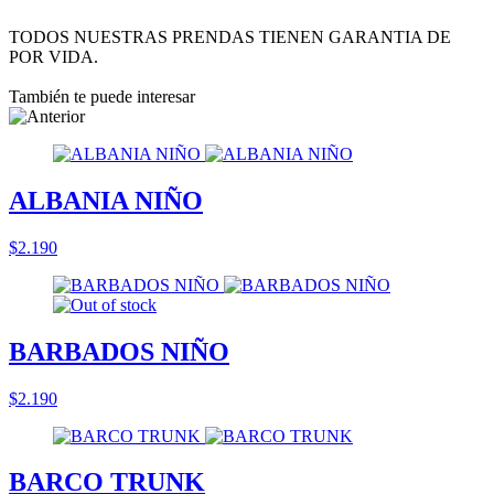
TODOS NUESTRAS PRENDAS TIENEN GARANTIA DE
POR VIDA.
También te puede interesar
ALBANIA NIÑO
$2.190
BARBADOS NIÑO
$2.190
BARCO TRUNK