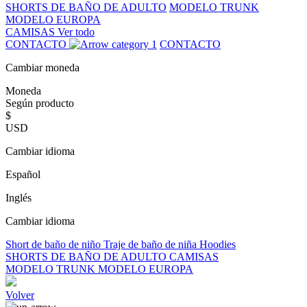
SHORTS DE BAÑO DE ADULTO
MODELO TRUNK
MODELO EUROPA
CAMISAS
Ver todo
CONTACTO
CONTACTO
Cambiar moneda
Moneda
Según producto
$
USD
Cambiar idioma
Español
Inglés
Cambiar idioma
Short de baño de niño
Traje de baño de niña
Hoodies
SHORTS DE BAÑO DE ADULTO
CAMISAS
MODELO TRUNK
MODELO EUROPA
Volver