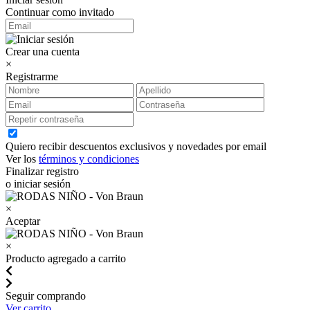
Continuar como invitado
Crear una cuenta
×
Registrarme
Quiero recibir descuentos exclusivos y novedades por email
Ver los
términos y condiciones
Finalizar registro
o iniciar sesión
×
Aceptar
×
Producto agregado a carrito
Seguir comprando
Ver carrito