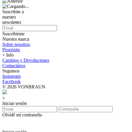
Suscribite a
nuestro
newsletter
Suscribirme
Nuestra marca
Sobre nosotros
Propósito
+ Info
Cambios y Devoluciones
Contactános
Seguinos
Instagram
Facebook
© 2026 VONBRAUN
×
Iniciar sesión
Olvidé mi contraseña
Iniciar sesión