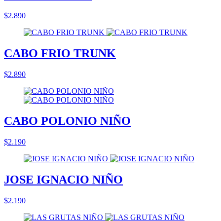
$2.890
CABO FRIO TRUNK
$2.890
CABO POLONIO NIÑO
$2.190
JOSE IGNACIO NIÑO
$2.190