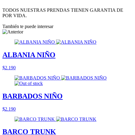
TODOS NUESTRAS PRENDAS TIENEN GARANTIA DE
POR VIDA.
También te puede interesar
ALBANIA NIÑO
$2.190
BARBADOS NIÑO
$2.190
BARCO TRUNK