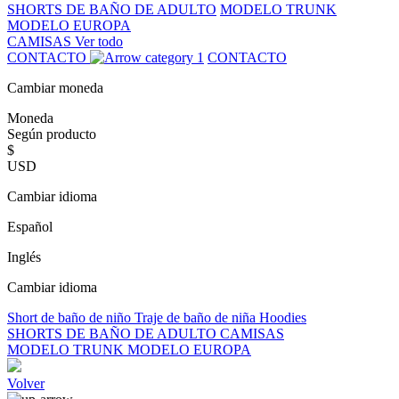
SHORTS DE BAÑO DE ADULTO
MODELO TRUNK
MODELO EUROPA
CAMISAS
Ver todo
CONTACTO
CONTACTO
Cambiar moneda
Moneda
Según producto
$
USD
Cambiar idioma
Español
Inglés
Cambiar idioma
Short de baño de niño
Traje de baño de niña
Hoodies
SHORTS DE BAÑO DE ADULTO
CAMISAS
MODELO TRUNK
MODELO EUROPA
Volver