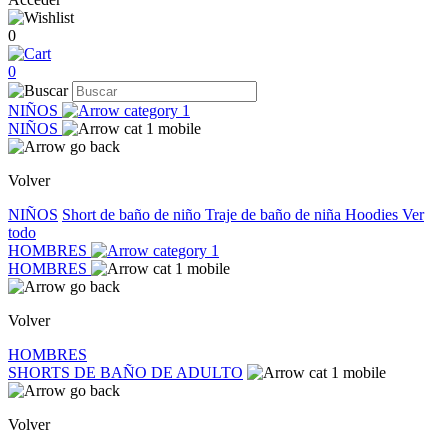
0
0
NIÑOS
NIÑOS
Volver
NIÑOS
Short de baño de niño
Traje de baño de niña
Hoodies
Ver
todo
HOMBRES
HOMBRES
Volver
HOMBRES
SHORTS DE BAÑO DE ADULTO
Volver