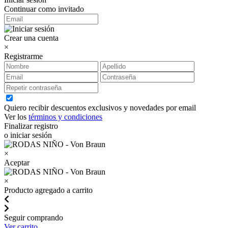
Continuar como invitado
Crear una cuenta
×
Registrarme
Quiero recibir descuentos exclusivos y novedades por email
Ver los
términos y condiciones
Finalizar registro
o iniciar sesión
×
Aceptar
×
Producto agregado a carrito
Seguir comprando
Ver carrito