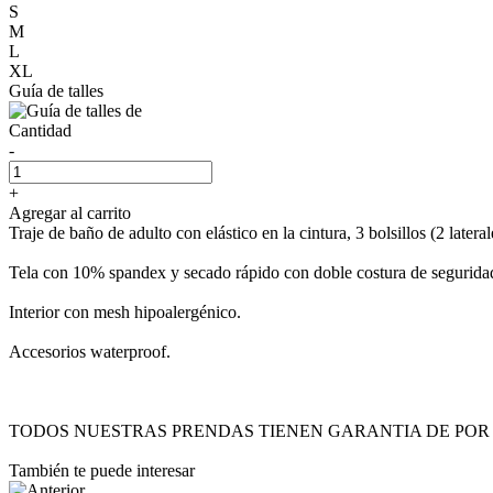
S
M
L
XL
Guía de talles
Cantidad
-
+
Agregar al carrito
Traje de baño de adulto con elástico en la cintura, 3 bolsillos (2 lateral
Tela con 10% spandex y secado rápido con doble costura de segurida
Interior con mesh hipoalergénico.
Accesorios waterproof.
TODOS NUESTRAS PRENDAS TIENEN GARANTIA DE POR 
También te puede interesar