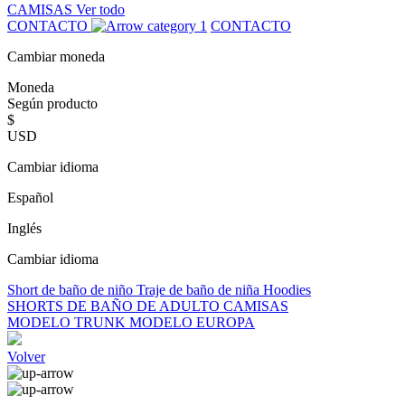
CAMISAS
Ver todo
CONTACTO
CONTACTO
Cambiar moneda
Moneda
Según producto
$
USD
Cambiar idioma
Español
Inglés
Cambiar idioma
Short de baño de niño
Traje de baño de niña
Hoodies
SHORTS DE BAÑO DE ADULTO
CAMISAS
MODELO TRUNK
MODELO EUROPA
Volver