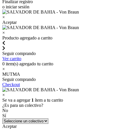
Finalizar registro
o iniciar sesión
×
Aceptar
×
Producto agregado a carrito
Seguir comprando
Ver carrito
0
item(s) agregado tu carrito
×
MUTMA
Seguir comprando
Checkout
×
Se va a agregar
1
ítem a tu carrito
¿Es para un colectivo?
No
Sí
Aceptar