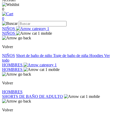
0
0
NIÑOS
NIÑOS
Volver
NIÑOS
Short de baño de niño
Traje de baño de niña
Hoodies
Ver
todo
HOMBRES
HOMBRES
Volver
HOMBRES
SHORTS DE BAÑO DE ADULTO
Volver