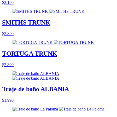
$2.190
SMITHS TRUNK
$2.890
TORTUGA TRUNK
$2.890
Traje de baño ALBANIA
$1.990