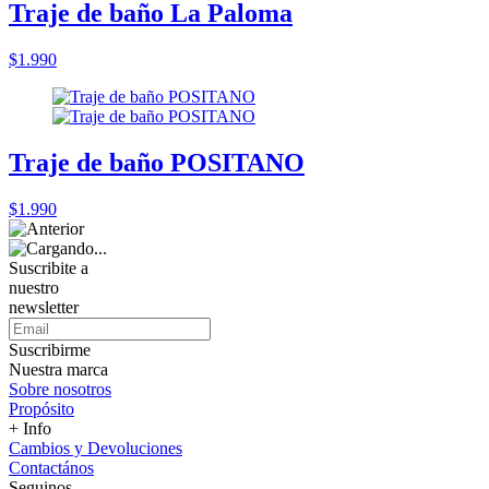
Traje de baño La Paloma
$1.990
Traje de baño POSITANO
$1.990
Suscribite a
nuestro
newsletter
Suscribirme
Nuestra marca
Sobre nosotros
Propósito
+ Info
Cambios y Devoluciones
Contactános
Seguinos