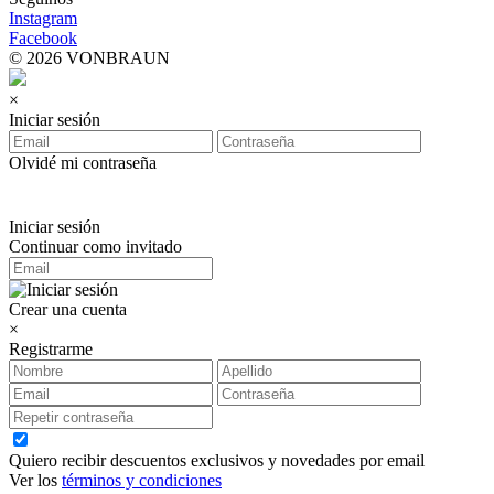
Instagram
Facebook
© 2026 VONBRAUN
×
Iniciar sesión
Olvidé mi contraseña
Iniciar sesión
Continuar como invitado
Crear una cuenta
×
Registrarme
Quiero recibir descuentos exclusivos y novedades por email
Ver los
términos y condiciones