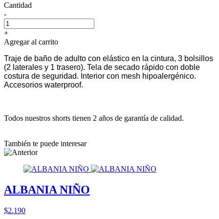
Cantidad
-
+
Agregar al carrito
Traje de baño de adulto con elástico en la cintura, 3 bolsillos
(2 laterales y 1 trasero). Tela de secado rápido con doble
costura de seguridad. Interior con mesh hipoalergénico.
Accesorios waterproof.
Todos nuestros shorts tienen 2 años de garantía de calidad.
También te puede interesar
ALBANIA NIÑO
$2.190