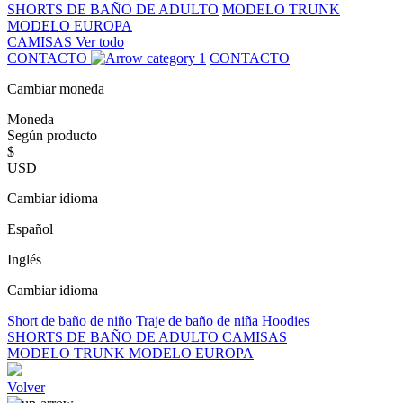
SHORTS DE BAÑO DE ADULTO
MODELO TRUNK
MODELO EUROPA
CAMISAS
Ver todo
CONTACTO
CONTACTO
Cambiar moneda
Moneda
Según producto
$
USD
Cambiar idioma
Español
Inglés
Cambiar idioma
Short de baño de niño
Traje de baño de niña
Hoodies
SHORTS DE BAÑO DE ADULTO
CAMISAS
MODELO TRUNK
MODELO EUROPA
Volver