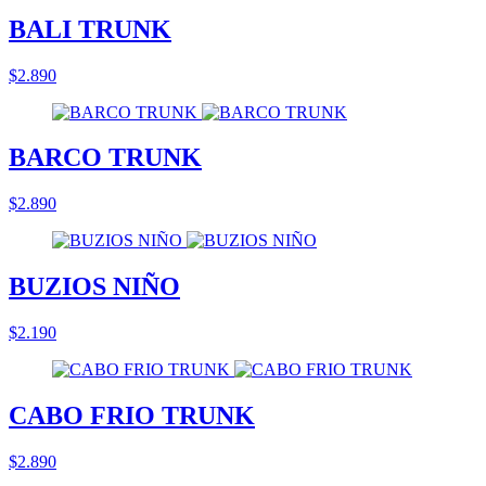
BALI TRUNK
$2.890
BARCO TRUNK
$2.890
BUZIOS NIÑO
$2.190
CABO FRIO TRUNK
$2.890