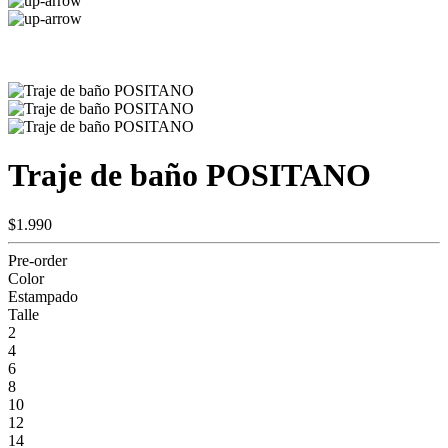
Traje de baño POSITANO
$1.990
Pre-order
Color
Estampado
Talle
2
4
6
8
10
12
14