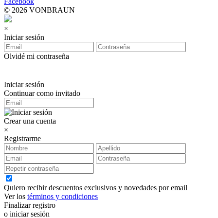
Facebook
© 2026 VONBRAUN
×
Iniciar sesión
Olvidé mi contraseña
Iniciar sesión
Continuar como invitado
Crear una cuenta
×
Registrarme
Quiero recibir descuentos exclusivos y novedades por email
Ver los
términos y condiciones
Finalizar registro
o iniciar sesión