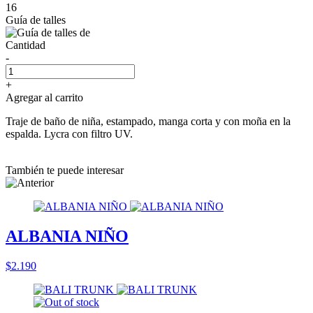
16
Guía de talles
Cantidad
-
+
Agregar al carrito
Traje de baño de niña, estampado, manga corta y con moña en la
espalda. Lycra con filtro UV.
También te puede interesar
ALBANIA NIÑO
$2.190