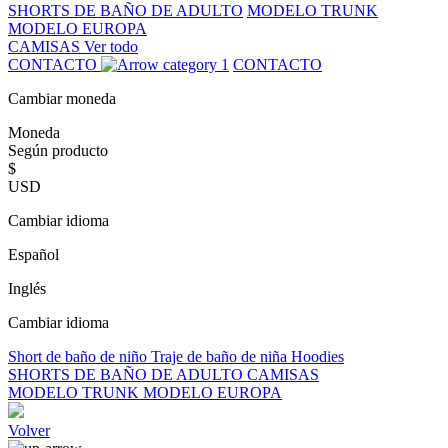
SHORTS DE BAÑO DE ADULTO
MODELO TRUNK
MODELO EUROPA
CAMISAS
Ver todo
CONTACTO
CONTACTO
Cambiar moneda
Moneda
Según producto
$
USD
Cambiar idioma
Español
Inglés
Cambiar idioma
Short de baño de niño
Traje de baño de niña
Hoodies
SHORTS DE BAÑO DE ADULTO
CAMISAS
MODELO TRUNK
MODELO EUROPA
Volver