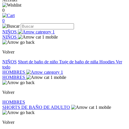
0
0
NIÑOS
NIÑOS
Volver
NIÑOS
Short de baño de niño
Traje de baño de niña
Hoodies
Ver
todo
HOMBRES
HOMBRES
Volver
HOMBRES
SHORTS DE BAÑO DE ADULTO
Volver