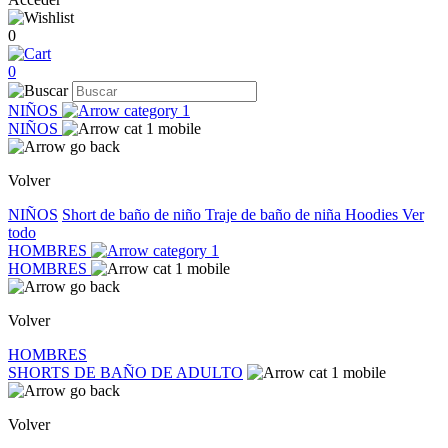
0
0
NIÑOS
NIÑOS
Volver
NIÑOS
Short de baño de niño
Traje de baño de niña
Hoodies
Ver
todo
HOMBRES
HOMBRES
Volver
HOMBRES
SHORTS DE BAÑO DE ADULTO
Volver