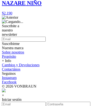
NAZARE NIÑO
$2.190
Suscribite a
nuestro
newsletter
Suscribirme
Nuestra marca
Sobre nosotros
Propósito
+ Info
Cambios y Devoluciones
Contactános
Seguinos
Instagram
Facebook
© 2026 VONBRAUN
×
Iniciar sesión