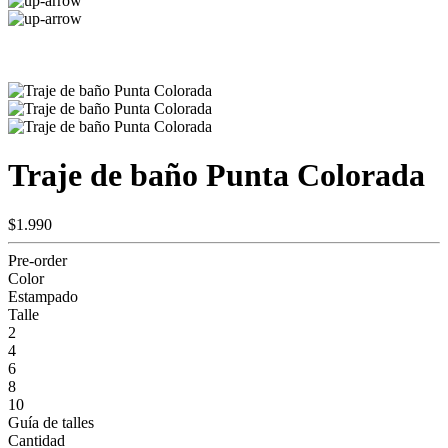
Traje de baño Punta Colorada
$1.990
Pre-order
Color
Estampado
Talle
2
4
6
8
10
Guía de talles
Cantidad