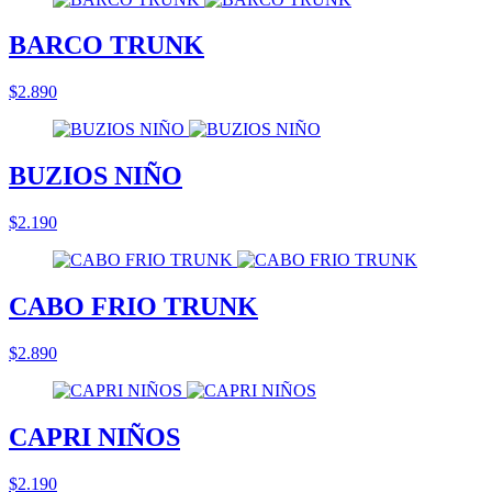
BARCO TRUNK
$2.890
BUZIOS NIÑO
$2.190
CABO FRIO TRUNK
$2.890
CAPRI NIÑOS
$2.190