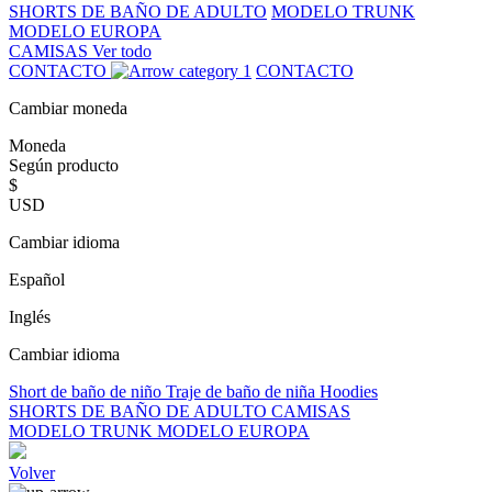
SHORTS DE BAÑO DE ADULTO
MODELO TRUNK
MODELO EUROPA
CAMISAS
Ver todo
CONTACTO
CONTACTO
Cambiar moneda
Moneda
Según producto
$
USD
Cambiar idioma
Español
Inglés
Cambiar idioma
Short de baño de niño
Traje de baño de niña
Hoodies
SHORTS DE BAÑO DE ADULTO
CAMISAS
MODELO TRUNK
MODELO EUROPA
Volver