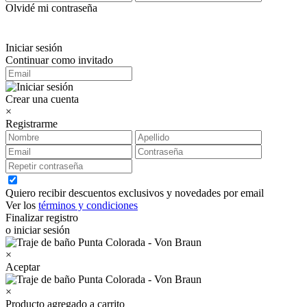
Olvidé mi contraseña
Iniciar sesión
Continuar como invitado
Crear una cuenta
×
Registrarme
Quiero recibir descuentos exclusivos y novedades por email
Ver los
términos y condiciones
Finalizar registro
o iniciar sesión
×
Aceptar
×
Producto agregado a carrito