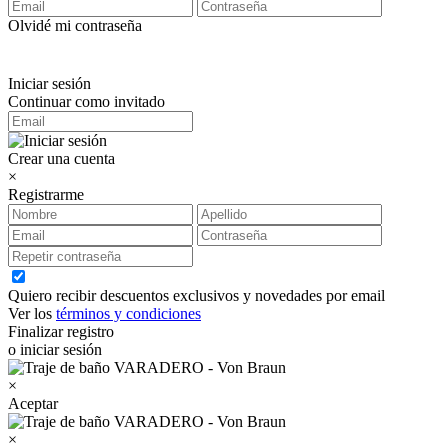
Olvidé mi contraseña
Iniciar sesión
Continuar como invitado
Crear una cuenta
×
Registrarme
Quiero recibir descuentos exclusivos y novedades por email
Ver los
términos y condiciones
Finalizar registro
o iniciar sesión
×
Aceptar
×