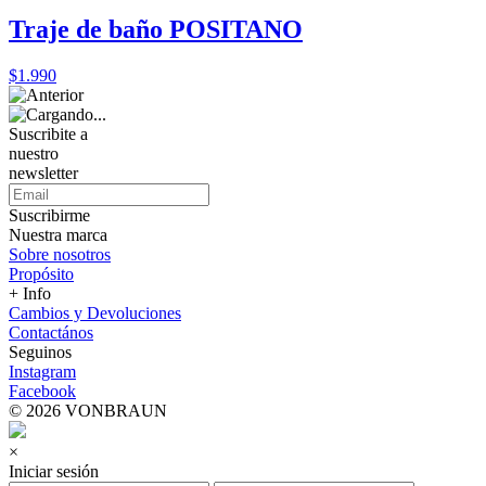
Traje de baño POSITANO
$1.990
Suscribite a
nuestro
newsletter
Suscribirme
Nuestra marca
Sobre nosotros
Propósito
+ Info
Cambios y Devoluciones
Contactános
Seguinos
Instagram
Facebook
© 2026 VONBRAUN
×
Iniciar sesión