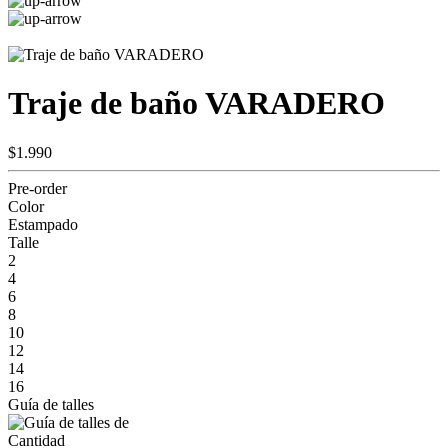
Traje de baño VARADERO
$1.990
Pre-order
Color
Estampado
Talle
2
4
6
8
10
12
14
16
Guía de talles
Cantidad