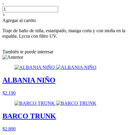
-
+
Agregar al carrito
Traje de baño de niña, estampado, manga corta y con moña en la
espalda. Lycra con filtro UV.
También te puede interesar
ALBANIA NIÑO
$2.190
BARCO TRUNK
$2.890