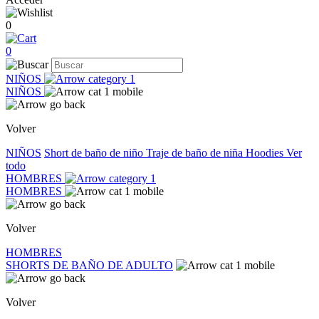
0
0
NIÑOS
NIÑOS
Volver
NIÑOS
Short de baño de niño
Traje de baño de niña
Hoodies
Ver
todo
HOMBRES
HOMBRES
Volver
HOMBRES
SHORTS DE BAÑO DE ADULTO
Volver