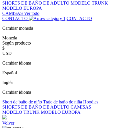
SHORTS DE BAÑO DE ADULTO
MODELO TRUNK
MODELO EUROPA
CAMISAS
Ver todo
CONTACTO
CONTACTO
Cambiar moneda
Moneda
Según producto
$
USD
Cambiar idioma
Español
Inglés
Cambiar idioma
Short de baño de niño
Traje de baño de niña
Hoodies
SHORTS DE BAÑO DE ADULTO
CAMISAS
MODELO TRUNK
MODELO EUROPA
Volver