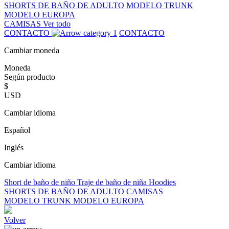
SHORTS DE BAÑO DE ADULTO
MODELO TRUNK
MODELO EUROPA
CAMISAS
Ver todo
CONTACTO
CONTACTO
Cambiar moneda
Moneda
Según producto
$
USD
Cambiar idioma
Español
Inglés
Cambiar idioma
Short de baño de niño
Traje de baño de niña
Hoodies
SHORTS DE BAÑO DE ADULTO
CAMISAS
MODELO TRUNK
MODELO EUROPA
Volver