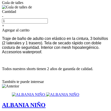
Guía de talles
Cantidad
-
+
Agregar al carrito
Traje de baño de adulto con elástico en la cintura, 3 bolsillos
(2 laterales y 1 trasero). Tela de secado rápido con doble
costura de seguridad. Interior con mesh hipoalergénico.
Accesorios waterproof.
Todos nuestros shorts tienen 2 años de garantía de calidad.
También te puede interesar
ALBANIA NIÑO