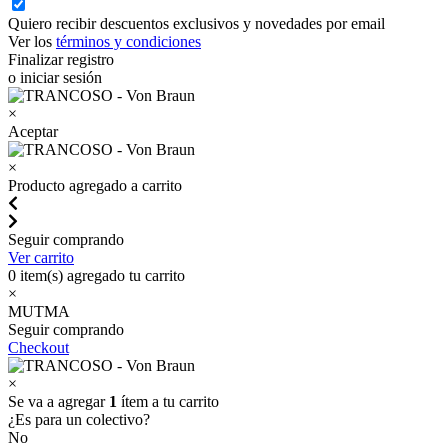
Quiero recibir descuentos exclusivos y novedades por email
Ver los
términos y condiciones
Finalizar registro
o iniciar sesión
×
Aceptar
×
Producto agregado a carrito
Seguir comprando
Ver carrito
0
item(s) agregado tu carrito
×
MUTMA
Seguir comprando
Checkout
×
Se va a agregar
1
ítem a tu carrito
¿Es para un colectivo?
No