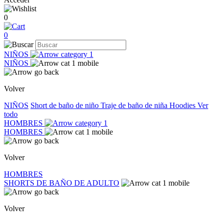
0
0
NIÑOS
NIÑOS
Volver
NIÑOS
Short de baño de niño
Traje de baño de niña
Hoodies
Ver
todo
HOMBRES
HOMBRES
Volver
HOMBRES
SHORTS DE BAÑO DE ADULTO
Volver