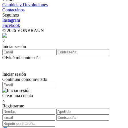
Cambios y Devoluciones
Contactános
Seguinos
Instagram
Facebook
© 2026 VONBRAUN
×
Iniciar sesión
Olvidé mi contraseña
Iniciar sesión
Continuar como invitado
Crear una cuenta
×
Registrarme