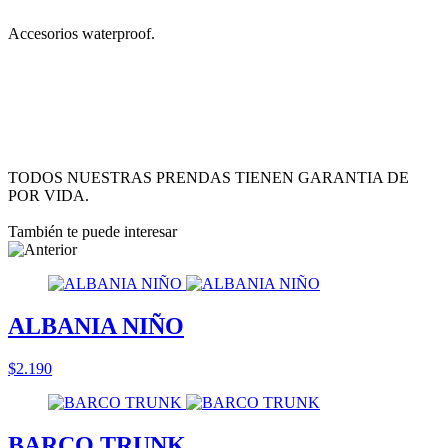
Accesorios waterproof.
TODOS NUESTRAS PRENDAS TIENEN GARANTIA DE
POR VIDA.
También te puede interesar
ALBANIA NIÑO
$2.190
BARCO TRUNK