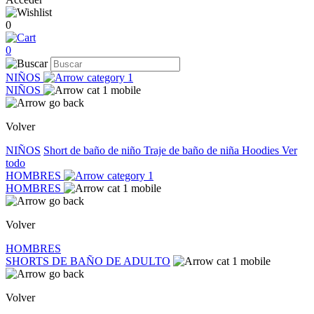
0
0
NIÑOS
NIÑOS
Volver
NIÑOS
Short de baño de niño
Traje de baño de niña
Hoodies
Ver
todo
HOMBRES
HOMBRES
Volver
HOMBRES
SHORTS DE BAÑO DE ADULTO
Volver