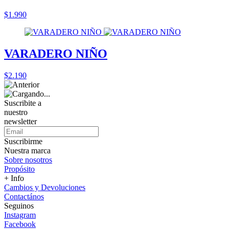
$1.990
VARADERO NIÑO
$2.190
Suscribite a
nuestro
newsletter
Suscribirme
Nuestra marca
Sobre nosotros
Propósito
+ Info
Cambios y Devoluciones
Contactános
Seguinos
Instagram
Facebook