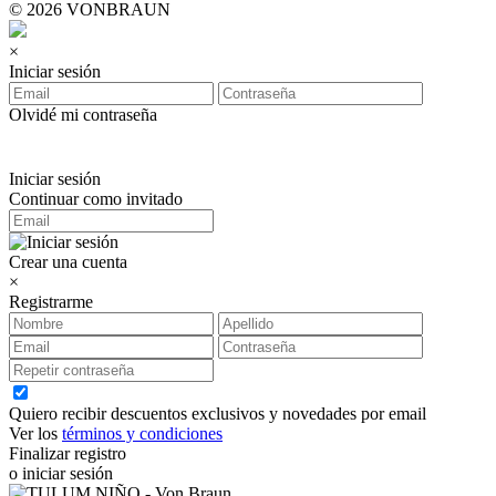
© 2026 VONBRAUN
×
Iniciar sesión
Olvidé mi contraseña
Iniciar sesión
Continuar como invitado
Crear una cuenta
×
Registrarme
Quiero recibir descuentos exclusivos y novedades por email
Ver los
términos y condiciones
Finalizar registro
o iniciar sesión