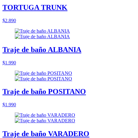
TORTUGA TRUNK
$2.890
Traje de baño ALBANIA
$1.990
Traje de baño POSITANO
$1.990
Traje de baño VARADERO