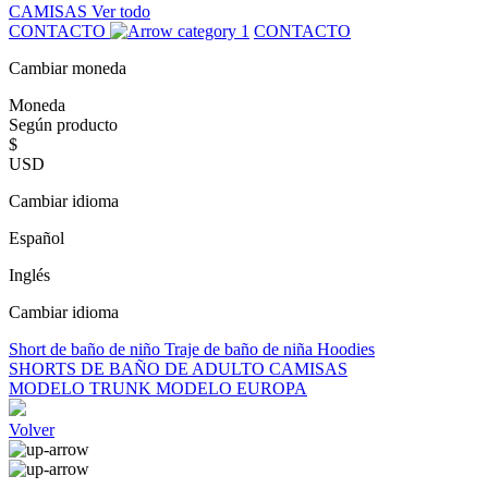
CAMISAS
Ver todo
CONTACTO
CONTACTO
Cambiar moneda
Moneda
Según producto
$
USD
Cambiar idioma
Español
Inglés
Cambiar idioma
Short de baño de niño
Traje de baño de niña
Hoodies
SHORTS DE BAÑO DE ADULTO
CAMISAS
MODELO TRUNK
MODELO EUROPA
Volver