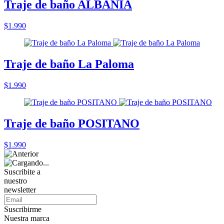
Traje de baño ALBANIA
$1.990
Traje de baño La Paloma
$1.990
Traje de baño POSITANO
$1.990
Suscribite a
nuestro
newsletter
Suscribirme
Nuestra marca