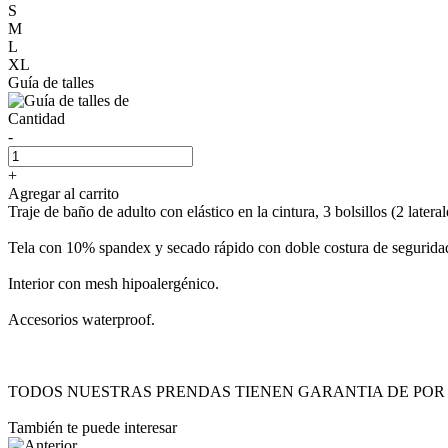
S
M
L
XL
Guía de talles
Cantidad
-
+
Agregar al carrito
Traje de baño de adulto con elástico en la cintura, 3 bolsillos (2 lateral
Tela con 10% spandex y secado rápido con doble costura de segurida
Interior con mesh hipoalergénico.
Accesorios waterproof.
TODOS NUESTRAS PRENDAS TIENEN GARANTIA DE POR 
También te puede interesar