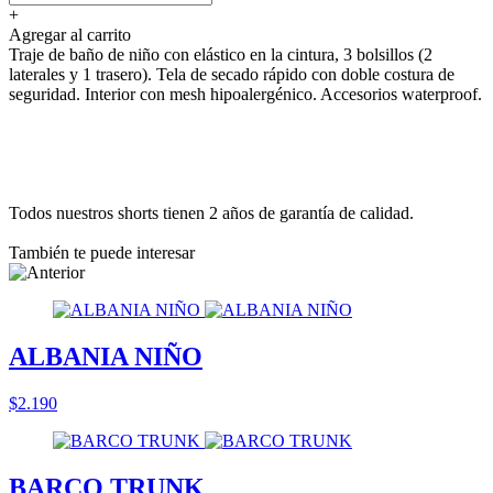
+
Agregar al carrito
Traje de baño de niño con elástico en la cintura, 3 bolsillos (2
laterales y 1 trasero). Tela de secado rápido con doble costura de
seguridad. Interior con mesh hipoalergénico. Accesorios waterproof.
Todos nuestros shorts tienen 2 años de garantía de calidad.
También te puede interesar
ALBANIA NIÑO
$2.190
BARCO TRUNK