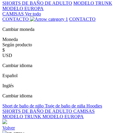
SHORTS DE BAÑO DE ADULTO
MODELO TRUNK
MODELO EUROPA
CAMISAS
Ver todo
CONTACTO
CONTACTO
Cambiar moneda
Moneda
Según producto
$
USD
Cambiar idioma
Español
Inglés
Cambiar idioma
Short de baño de niño
Traje de baño de niña
Hoodies
SHORTS DE BAÑO DE ADULTO
CAMISAS
MODELO TRUNK
MODELO EUROPA
Volver