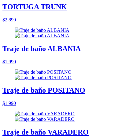
TORTUGA TRUNK
$2.890
Traje de baño ALBANIA
$1.990
Traje de baño POSITANO
$1.990
Traje de baño VARADERO