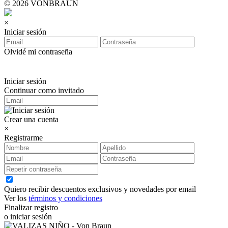
© 2026 VONBRAUN
×
Iniciar sesión
Olvidé mi contraseña
Iniciar sesión
Continuar como invitado
Crear una cuenta
×
Registrarme
Quiero recibir descuentos exclusivos y novedades por email
Ver los
términos y condiciones
Finalizar registro
o iniciar sesión