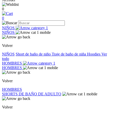
0
0
NIÑOS
NIÑOS
Volver
NIÑOS
Short de baño de niño
Traje de baño de niña
Hoodies
Ver
todo
HOMBRES
HOMBRES
Volver
HOMBRES
SHORTS DE BAÑO DE ADULTO
Volver