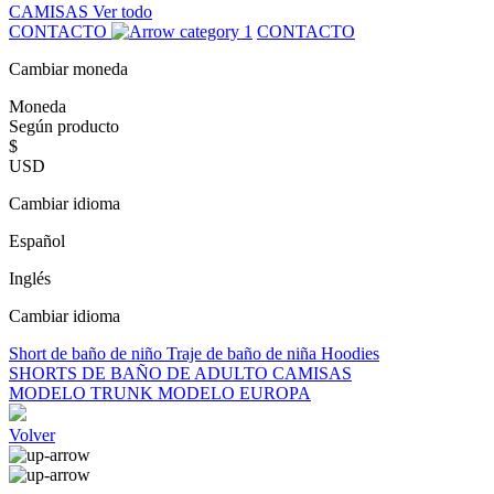
CAMISAS
Ver todo
CONTACTO
CONTACTO
Cambiar moneda
Moneda
Según producto
$
USD
Cambiar idioma
Español
Inglés
Cambiar idioma
Short de baño de niño
Traje de baño de niña
Hoodies
SHORTS DE BAÑO DE ADULTO
CAMISAS
MODELO TRUNK
MODELO EUROPA
Volver