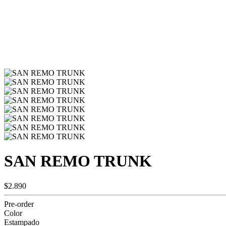
SAN REMO TRUNK
$2.890
Pre-order
Color
Estampado