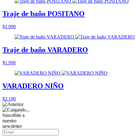
Traje de baño POSITANO
$1.990
Traje de baño VARADERO
$1.990
VARADERO NIÑO
$2.190
Suscribite a
nuestro
newsletter