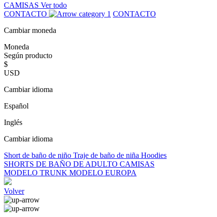
CAMISAS
Ver todo
CONTACTO
CONTACTO
Cambiar moneda
Moneda
Según producto
$
USD
Cambiar idioma
Español
Inglés
Cambiar idioma
Short de baño de niño
Traje de baño de niña
Hoodies
SHORTS DE BAÑO DE ADULTO
CAMISAS
MODELO TRUNK
MODELO EUROPA
Volver