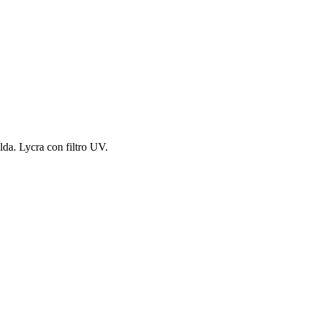
da. Lycra con filtro UV.