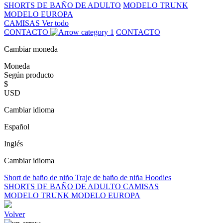
SHORTS DE BAÑO DE ADULTO
MODELO TRUNK
MODELO EUROPA
CAMISAS
Ver todo
CONTACTO
CONTACTO
Cambiar moneda
Moneda
Según producto
$
USD
Cambiar idioma
Español
Inglés
Cambiar idioma
Short de baño de niño
Traje de baño de niña
Hoodies
SHORTS DE BAÑO DE ADULTO
CAMISAS
MODELO TRUNK
MODELO EUROPA
Volver