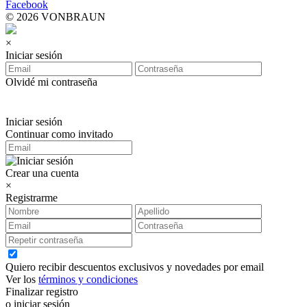
Facebook
© 2026 VONBRAUN
×
Iniciar sesión
Olvidé mi contraseña
Iniciar sesión
Continuar como invitado
Crear una cuenta
×
Registrarme
Quiero recibir descuentos exclusivos y novedades por email
Ver los
términos y condiciones
Finalizar registro
o iniciar sesión