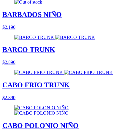
BARBADOS NIÑO
$2.190
BARCO TRUNK
$2.890
CABO FRIO TRUNK
$2.890
CABO POLONIO NIÑO