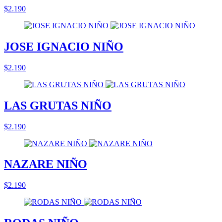
$2.190
JOSE IGNACIO NIÑO
$2.190
LAS GRUTAS NIÑO
$2.190
NAZARE NIÑO
$2.190