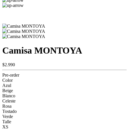
Camisa MONTOYA
$2.990
Pre-order
Color
Azul
Beige
Blanco
Celeste
Rosa
Tostado
Verde
Talle
XS