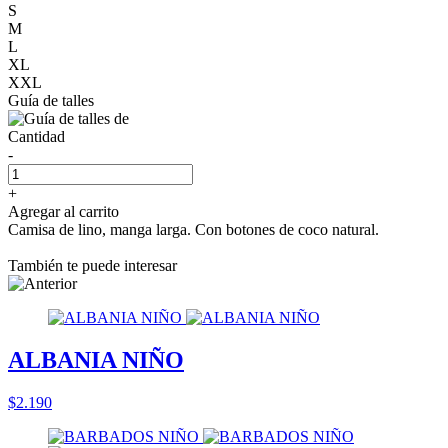
S
M
L
XL
XXL
Guía de talles
Cantidad
-
+
Agregar al carrito
Camisa de lino, manga larga. Con botones de coco natural.
También te puede interesar
ALBANIA NIÑO
$2.190