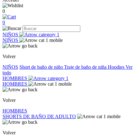
0
0
NIÑOS
NIÑOS
Volver
NIÑOS
Short de baño de niño
Traje de baño de niña
Hoodies
Ver
todo
HOMBRES
HOMBRES
Volver
HOMBRES
SHORTS DE BAÑO DE ADULTO
Volver