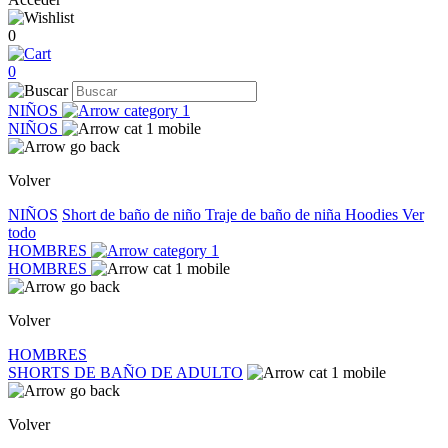
0
0
NIÑOS
NIÑOS
Volver
NIÑOS
Short de baño de niño
Traje de baño de niña
Hoodies
Ver
todo
HOMBRES
HOMBRES
Volver
HOMBRES
SHORTS DE BAÑO DE ADULTO
Volver