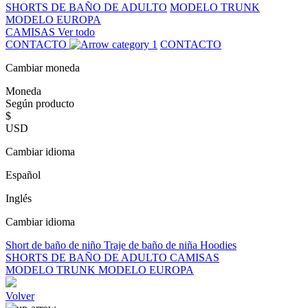
SHORTS DE BAÑO DE ADULTO
MODELO TRUNK
MODELO EUROPA
CAMISAS
Ver todo
CONTACTO
CONTACTO
Cambiar moneda
Moneda
Según producto
$
USD
Cambiar idioma
Español
Inglés
Cambiar idioma
Short de baño de niño
Traje de baño de niña
Hoodies
SHORTS DE BAÑO DE ADULTO
CAMISAS
MODELO TRUNK
MODELO EUROPA
Volver