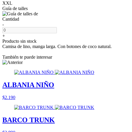
XXL
Guía de talles
Cantidad
-
+
Producto sin stock
Camisa de lino, manga larga. Con botones de coco natural.
También te puede interesar
ALBANIA NIÑO
$2.190
BARCO TRUNK