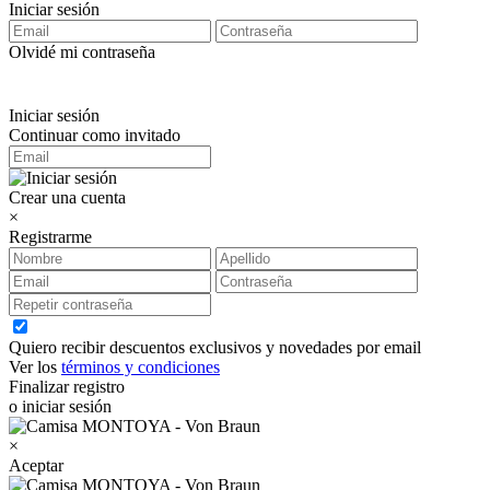
Iniciar sesión
Olvidé mi contraseña
Iniciar sesión
Continuar como invitado
Crear una cuenta
×
Registrarme
Quiero recibir descuentos exclusivos y novedades por email
Ver los
términos y condiciones
Finalizar registro
o iniciar sesión
×
Aceptar