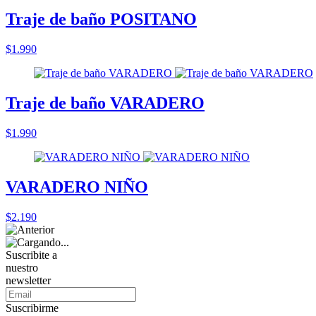
Traje de baño POSITANO
$1.990
Traje de baño VARADERO
$1.990
VARADERO NIÑO
$2.190
Suscribite a
nuestro
newsletter
Suscribirme