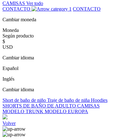
CAMISAS
Ver todo
CONTACTO
CONTACTO
Cambiar moneda
Moneda
Según producto
$
USD
Cambiar idioma
Español
Inglés
Cambiar idioma
Short de baño de niño
Traje de baño de niña
Hoodies
SHORTS DE BAÑO DE ADULTO
CAMISAS
MODELO TRUNK
MODELO EUROPA
Volver