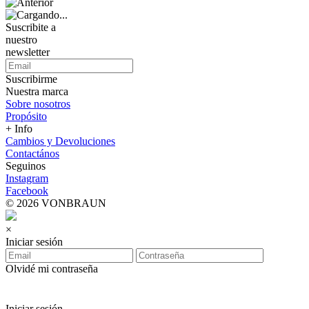
Suscribite a
nuestro
newsletter
Suscribirme
Nuestra marca
Sobre nosotros
Propósito
+ Info
Cambios y Devoluciones
Contactános
Seguinos
Instagram
Facebook
© 2026 VONBRAUN
×
Iniciar sesión
Olvidé mi contraseña
Iniciar sesión