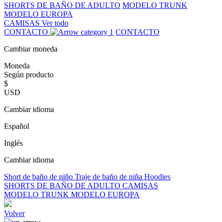
SHORTS DE BAÑO DE ADULTO
MODELO TRUNK
MODELO EUROPA
CAMISAS
Ver todo
CONTACTO
CONTACTO
Cambiar moneda
Moneda
Según producto
$
USD
Cambiar idioma
Español
Inglés
Cambiar idioma
Short de baño de niño
Traje de baño de niña
Hoodies
SHORTS DE BAÑO DE ADULTO
CAMISAS
MODELO TRUNK
MODELO EUROPA
Volver