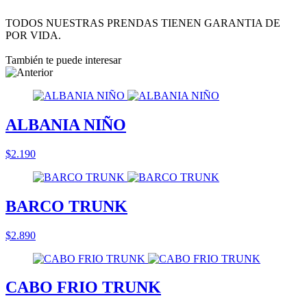
TODOS NUESTRAS PRENDAS TIENEN GARANTIA DE
POR VIDA.
También te puede interesar
ALBANIA NIÑO
$2.190
BARCO TRUNK
$2.890
CABO FRIO TRUNK