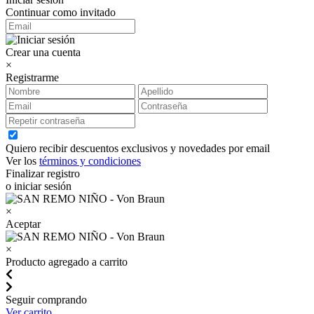
Continuar como invitado
Crear una cuenta
×
Registrarme
Quiero recibir descuentos exclusivos y novedades por email
Ver los
términos y condiciones
Finalizar registro
o iniciar sesión
×
Aceptar
×
Producto agregado a carrito
Seguir comprando
Ver carrito