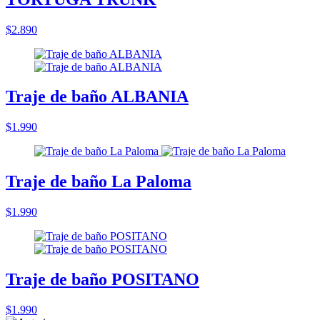
$2.890
Traje de baño ALBANIA
$1.990
Traje de baño La Paloma
$1.990
Traje de baño POSITANO
$1.990