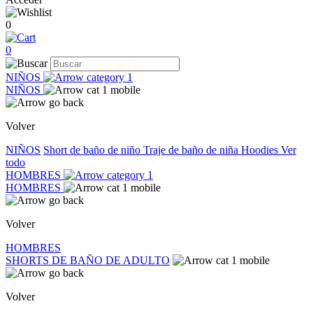
0
0
NIÑOS
NIÑOS
Volver
NIÑOS
Short de baño de niño
Traje de baño de niña
Hoodies
Ver
todo
HOMBRES
HOMBRES
Volver
HOMBRES
SHORTS DE BAÑO DE ADULTO
Volver